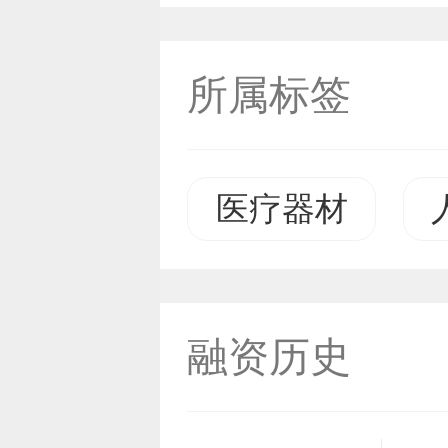
所属标签
医疗器材
融资历史