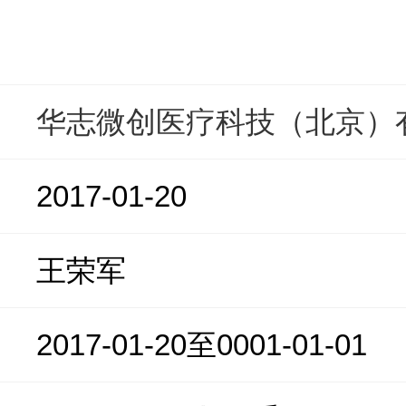
华志微创医疗科技（北京）
2017-01-20
王荣军
2017-01-20至0001-01-01