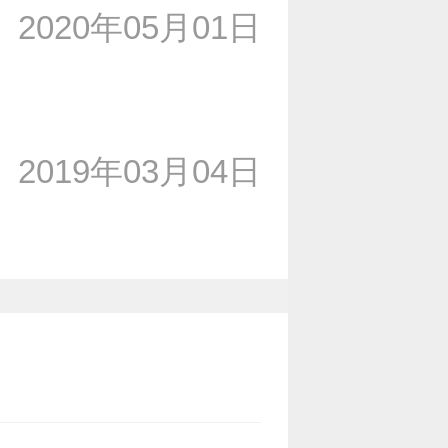
2020年05月01日
2019年03月04日