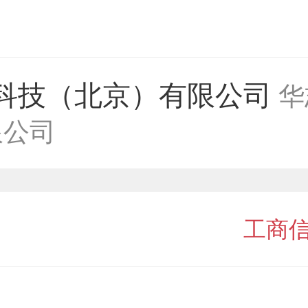
科技（北京）有限公司
华
限公司
工商