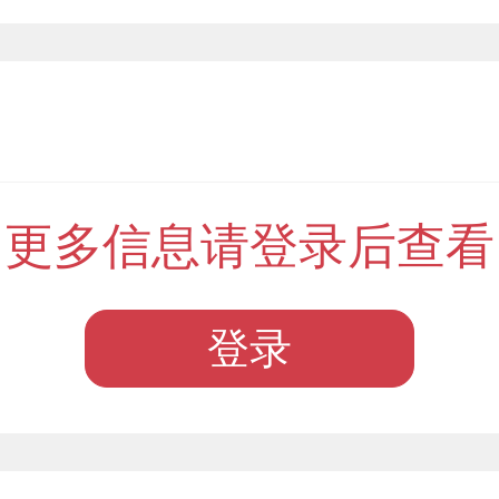
更多信息请登录后查看
登录