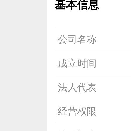
基本信息
公司名称
成立时间
法人代表
经营权限