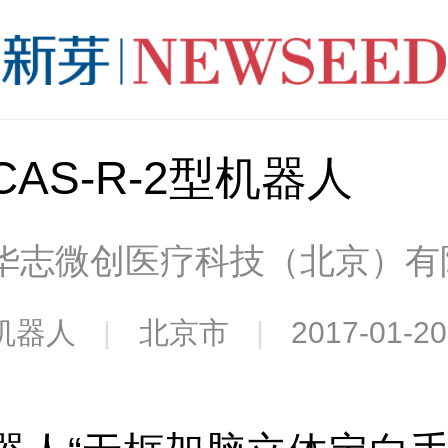
CAS-R-2型机器人
华志微创医疗科技（北京）有
机器人
|
北京市
|
2017-01-20