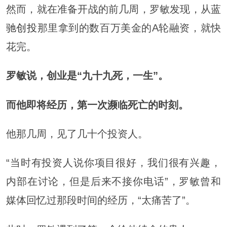
然而，就在准备开战的前几周，罗敏发现，从
蓝
驰创投
那里拿到的数百万美金的A轮融资，就快
花完。
罗敏说，创业是“九十九死，一生”。
而他即将经历，第一次濒临死亡的时刻。
他那几周，见了几十个投资人。
“当时有投资人说你项目很好，我们很有兴趣，
内部在讨论，但是后来不接你电话”，罗敏曾和
媒体回忆过那段时间的经历，“太痛苦了”。