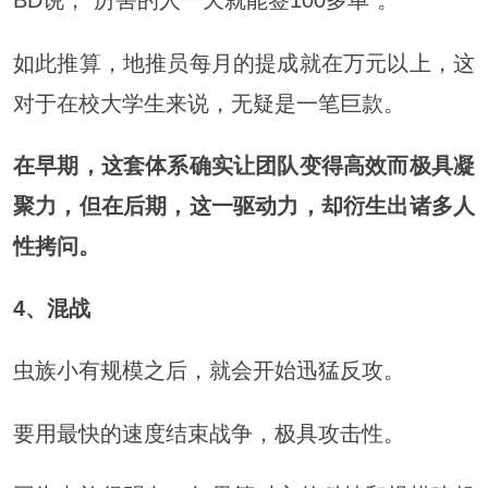
BD说，“厉害的人一天就能签100多单”。
如此推算，地推员每月的提成就在万元以上，这
对于在校大学生来说，无疑是一笔巨款。
在早期，这套体系确实让团队变得高效而极具凝
聚力，但在后期，这一驱动力，却衍生出诸多人
性拷问。
4、
混战
虫族小有规模之后，就会开始迅猛反攻。
要用最快的速度结束战争，极具攻击性。