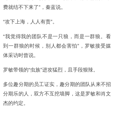
费就结不下来了”，秦蓝说。
“攻下上海，人人有责”。
“我觉得我的团队不是一只狼，而是一群狼。看
到一群狼的时候，别人都会害怕”，罗敏接受媒
体采访时曾说。
罗敏带领的“虫族”进攻猛烈，且手段狠辣。
多位趣分期的员工证实，趣分期的团队从来不招
分期乐的人，双方不互挖墙脚，这是罗敏和肖文
杰的约定。