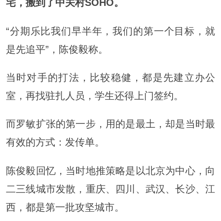
宅，搬到了中关村SOHO。
“分期乐比我们早半年，我们的第一个目标，就
是先追平”，陈俊毅称。
当时对手的打法，比较稳健，都是先建立办公
室，再找驻扎人员，学生还得上门签约。
而罗敏扩张的第一步，用的是最土，却是当时最
有效的方式：发传单。
陈俊毅回忆，当时地推策略是以北京为中心，向
二三线城市发散，重庆、四川、武汉、长沙、江
西，都是第一批攻坚城市。