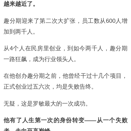
越来越近了。
趣分期迎来了第二次大扩张，员工数从600人增
加到两千人。
从4个人在民房里创业，到如今两千人，趣分期
一路狂飙，成为行业领头人。
在他创办趣分期之前，他曾经干过十几个项目，
正式创业过五六次，均是失败告终。
无疑，这是罗敏最大的一次成功。
他有了人生第一次的身份转变——从一个失败
者，走向至高巅峰。