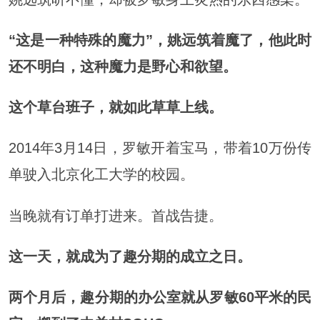
“这是一种特殊的魔力”，姚远筑着魔了，他此时
还不明白，这种魔力是野心和欲望。
这个草台班子，就如此草草上线。
2014年3月14日，罗敏开着宝马，带着10万份传
单驶入北京化工大学的校园。
当晚就有订单打进来。首战告捷。
这一天，就成为了趣分期的成立之日。
两个月后，趣分期的办公室就从罗敏60平米的民