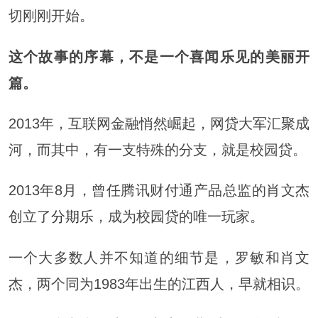
切刚刚开始。
这个故事的序幕，不是一个喜闻乐见的美丽开
篇。
2013年，互联网金融悄然崛起，网贷大军汇聚成
河，而其中，有一支特殊的分支，就是校园贷。
2013年8月，曾任腾讯财付通产品总监的肖文杰
创立了
分期乐
，成为校园贷的唯一玩家。
一个大多数人并不知道的细节是，罗敏和肖文
杰，两个同为1983年出生的江西人，早就相识。