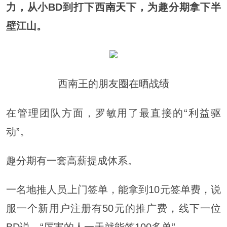
力，从小BD到打下西
南天
下，为趣分期拿下半
壁江山。
西南王的朋友圈在晒战绩
在管理团队方面，罗敏用了最直接的“利益驱
动”。
趣分期有一套高薪提成体系。
一名地推人员上门签单，能拿到10元签单费，说
服一个新用户注册有50元的推广费，线下一位