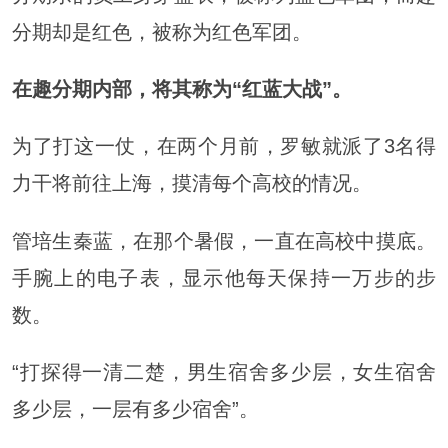
分期却是红色，被称为红色军团。
在趣分期内部，将其称为“红蓝大战”。
为了打这一仗，在两个月前，罗敏就派了3名得
力干将前往上海，摸清每个高校的情况。
管培生秦蓝，在那个暑假，一直在高校中摸底。
手腕上的电子表，显示他每天保持一万步的步
数。
“打探得一清二楚，男生宿舍多少层，女生宿舍
多少层，一层有多少宿舍”。