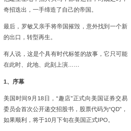
奇招迭出，一手缔造了自己的帝国。
最后，罗敏又亲手将帝国摧毁，意外找到一个新
的出口，转型再生。
有人说，这是个具有时代标签的故事，它只可能
在此时、此地、此刻上演……
1、
序幕
美国时间9月18日，“趣店”正式向美国证券交易
委员会首次公开递交招股书，股票代码为“QD”，
如果顺利，将于10月下旬在美国正式IPO。