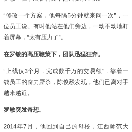
“修改一个方案，他每隔5分钟就来问一次”，一
位员工说。有时他站在他们旁边，一动不动地盯
着屏幕，“太有压力了”。
在罗敏的高压鞭策下，团队迅猛狂奔。
“上线仅3个月，完成数千万的交易额”，靠着一
线员工的奋力厮杀，陈俊毅发现，他们已离对手
越来越近。
罗敏突发奇想。
2014年7月，他回到自己的母校，江西师范大