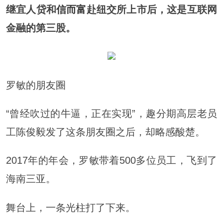
继宜人贷和
信而富
赴纽交所上市后，这是互联网
金融的第三股。
罗敏的朋友圈
“曾经吹过的牛逼，正在实现”，趣分期高层老员
工陈俊毅发了这条朋友圈之后，却略感酸楚。
2017年的年会，罗敏带着500多位员工，飞到了
海南三亚。
舞台上，一条光柱打了下来。