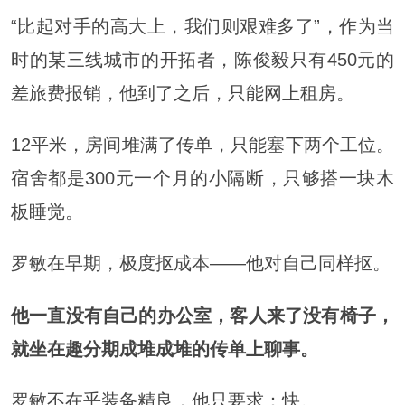
“比起对手的高大上，我们则艰难多了”，作为当
时的某三线城市的开拓者，陈俊毅只有450元的
差旅费报销，他到了之后，只能网上租房。
12平米，房间堆满了传单，只能塞下两个工位。
宿舍都是300元一个月的小隔断，只够搭一块木
板睡觉。
罗敏在早期，极度抠成本——他对自己同样抠。
他一直没有自己的办公室，客人来了没有椅子，
就坐在趣分期成堆成堆的传单上聊事。
罗敏不在乎装备精良，他只要求：快。