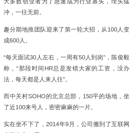
大多数创业者为了急速成为行业寡头，埋头猛
冲，一往无前。
趣分期地推团队迎来了第一轮大招，从100人变
成600人。
“每天面试30人左右，一周有50人到岗”，陈俊毅
称，“那段时间HR总是发错大家的工资，没办
法，每天都是人来人往”。
而中关村SOHO的北京总部，150平的场地，坐
了近100来号人，密密麻麻的一片。
实在坐不下了，2014年9月，公司搬到了互联网