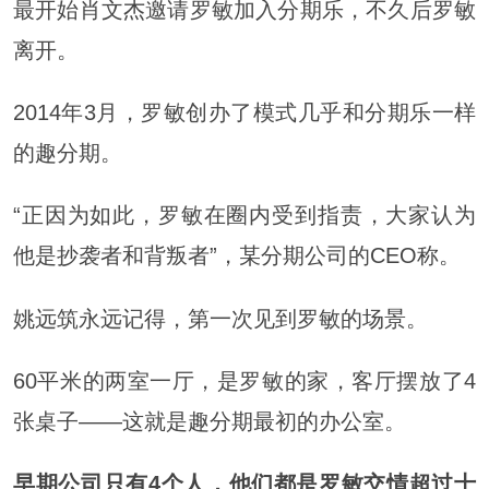
最开始肖文杰邀请罗敏加入分期乐，不久后罗敏
离开。
2014年3月，罗敏创办了模式几乎和分期乐一样
的趣分期。
“正因为如此，罗敏在圈内受到指责，大家认为
他是抄袭者和背叛者”，某分期公司的CEO称。
姚远筑永远记得，第一次见到罗敏的场景。
60平米的两室一厅，是罗敏的家，客厅摆放了4
张桌子——这就是趣分期最初的办公室。
早期公司只有4个人，他们都是罗敏交情超过十