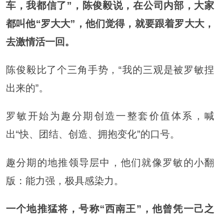
车，我都信了”，陈俊毅说，在公司内部，大家
都叫他“罗大大”，他们觉得，就要跟着罗大大，
去激情活一回。
陈俊毅比了个三角手势，“我的三观是被罗敏捏
出来的”。
罗敏开始为趣分期创造一整套价值体系，喊
出“快、团结、创造、拥抱变化”的口号。
趣分期的地推领导层中，他们就像罗敏的小翻
版：能力强，极具感染力。
一个地推猛将，号称“西南王”，他曾凭一己之