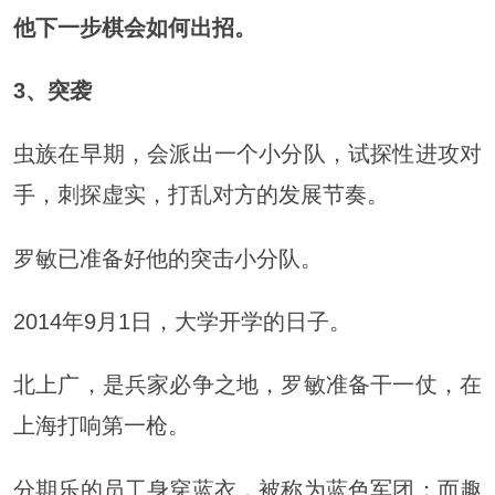
他下一步棋会如何出招。
3、
突袭
虫族在早期，会派出一个小分队，试探性进攻对
手，刺探虚实，打乱对方的发展节奏。
罗敏已准备好他的突击小分队。
2014年9月1日，大学开学的日子。
北上广，是兵家必争之地，罗敏准备干一仗，在
上海打响第一枪。
分期乐的员工身穿蓝衣，被称为蓝色军团；而趣