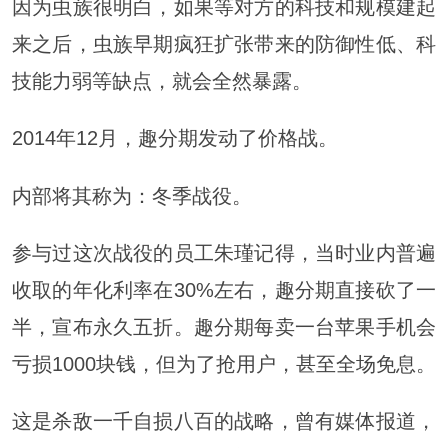
因为虫族很明白，如果等对方的科技和规模建起
来之后，虫族早期疯狂扩张带来的防御性低、科
技能力弱等缺点，就会全然暴露。
2014年12月，趣分期发动了价格战。
内部将其称为：冬季战役。
参与过这次战役的员工朱瑾记得，当时业内普遍
收取的年化利率在30%左右，趣分期直接砍了一
半，宣布永久五折。趣分期每卖一台苹果手机会
亏损1000块钱，但为了抢用户，甚至全场免息。
这是杀敌一千自损八百的战略，曾有媒体报道，