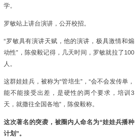
学。
罗敏站上讲台演讲，公开校招。
“罗敏具有演讲天赋，他的演讲，极具激情和煽
动性”，陈俊毅记得，几天时间，罗敏就拉了100
人。
这群娃娃兵，被称为“管培生”，“会不会发传单，
能不能接受出差，是硬性的两个要求，培训3
天，就撒往全国各地”，陈俊毅称。
这次著名的突袭，被圈内人命名为“娃娃兵播种
计划”。