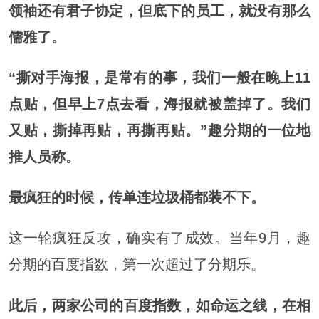
领袖还有君子协定，但底下的员工，就没有那么
儒雅了。
“撕对手海报，是常有的事，我们一般在晚上11
点贴，但早上7点去看，海报就被盖掉了。我们
又贴，撕掉再贴，再撕再贴。”趣分期的一位地
推人员称。
最疯狂的时候，传单连垃圾桶都装不下。
这一轮疯狂反攻，确实有了成效。当年9月，趣
分期的百度指数，第一次超过了分期乐。
此后，两家公司的百度指数，如命运之线，在相