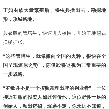
正如虫族大量繁殖后，将虫兵撒出去，勘探地
形，攻城略地。
兵蚁般的管培生，快速进入校园，开始了地毯式
扫楼扩张。
“这些管培生，就像撒向全国的火种，很快在全
国呈现燎原之势”，陈俊毅将这视为非常重要的
一步战略。
“罗敏并不是一个按照常理出牌的创业者”，一位
接近罗敏的投资人如此评价他，这位野性十足的
创始人，频出奇招，琢磨不定，你永远不知道，