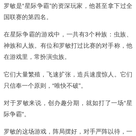
罗敏是“星际争霸”的资深玩家，他甚至拿下过全
国联赛的第四名。
在星际争霸的游戏中，一共有3个种族：虫族、
神族和人族。有位和罗敏打过比赛的对手称，他
在游戏里，常扮演虫族。
它们大量繁殖，飞速扩张，造兵速度惊人。它们
只信奉一个原则，“唯快不破”。
对于罗敏来说，创办趣分期，就如打了一场“星
际争霸”。
罗敏的这场游戏，阵局摆好，对手严阵以待，一