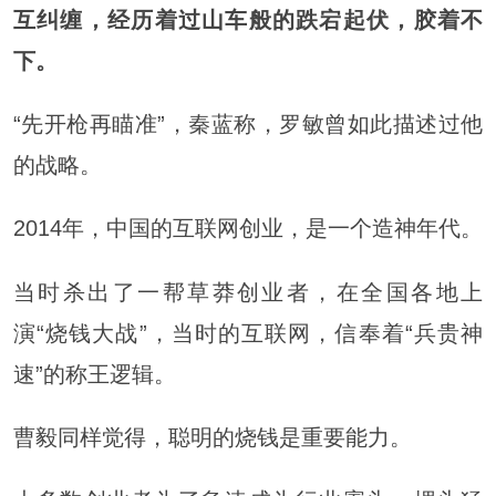
互纠缠，经历着过山车般的跌宕起伏，胶着不
下。
“先开枪再瞄准”，秦蓝称，罗敏曾如此描述过他
的战略。
2014年，中国的互联网创业，是一个造神年代。
当时杀出了一帮草莽创业者，在全国各地上
演“烧钱大战”，当时的互联网，信奉着“兵贵神
速”的称王逻辑。
曹毅同样觉得，聪明的烧钱是重要能力。