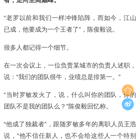
“老罗以前和我们一样冲锋陷阵，而如今，江山
已成，他要成为一个王者了”，陈俊毅说。
很多人都记得一个细节。
在一次会议上，一位负责某城市的负责人述职，
说：“我们的团队很牛，业绩总是排第一。”
“当时罗敏发火了，说，什么叫你的团队，你的
团队不是我的团队么？”陈俊毅回忆称。
“他成了独裁者”，跟随罗敏多年的离职人员
王浩
说，“他不信任新人，也不会给这些人一个特别