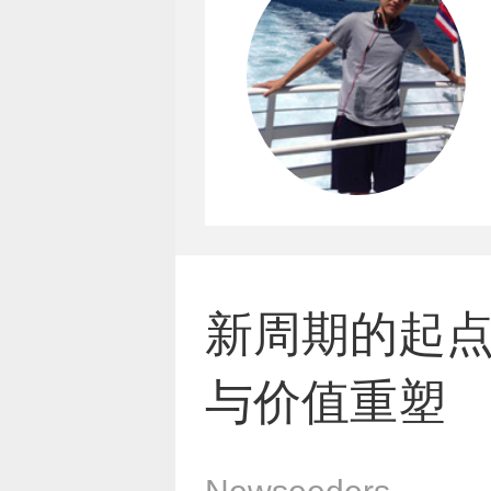
新周期的起
与价值重塑