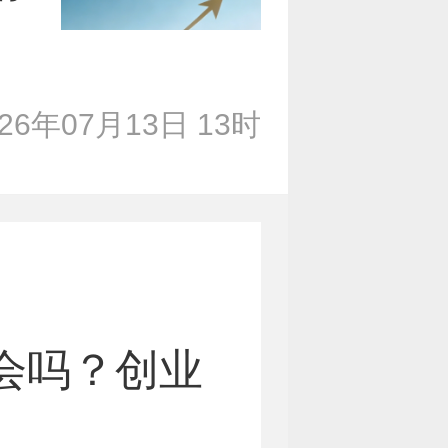
026年07月13日 13时
会吗？创业