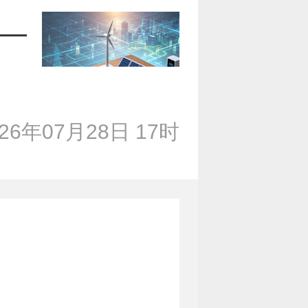
—
026年07月28日 17时