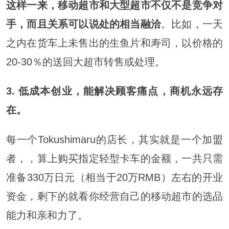
这样一来，移动超市和大型超市不仅不是竞争对
手，而且关系可以说处的相当融洽
。比如，一天
之内在货车上未售出的生鱼片和寿司，以价格的
20-30％的送回大超市转售或处理。
3. 低成
本创业，能解决顾客痛点，商机永远存
在。
每一个Tokushimaru的店长，其实就是一个加盟
者，，算上购买指定轻型卡车的金额，一共只需
准备330万日元（相当于20万RMB）左右的开业
资金，剩下的就看你经营自己的移动超市的选品
能力和亲和力了。