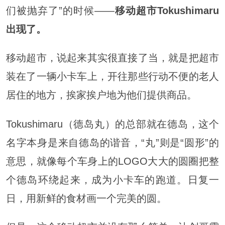
们被抛弃了”的时候——
移动超市Tokushimaru
出现了。
移动超市，说起来其实很直接了当，就是把超市
装在了一辆小卡车上，开往那些行动不便的老人
居住的地方，挨家挨户地为他们提供商品。
Tokushimaru（德岛丸）的总部就在德岛，这个
名字本身是来自德岛的谐音，“丸”则是“圆形”的
意思，就像每个车身上的LOGO大大的圆圈把整
个德岛环绕起来，成为小卡车的跑道。日复一
日，用新鲜的食材画一个完美的圆。