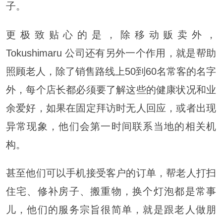
子。
更极致贴心的是，除移动贩卖外，
Tokushimaru 公司还有另外一个作用，就是帮助
照顾老人，除了销售路线上50到60名常客的名字
外，每个店长都必须要了解这些的健康状况和业
余爱好，如果在固定拜访时无人回应，或者出现
异常现象，他们会第一时间联系当地的相关机
构。
甚至他们可以手机接受客户的订单，帮老人打扫
住宅、修补房子、搬重物，换个灯泡都是常事
儿，他们的服务宗旨很简单，就是跟老人做朋