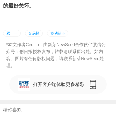
的最好关怀。
双十一
交易额
移动超市
*本文作者Cecilia，由新芽NewSeed合作伙伴微信公
众号：创日报授权发布，转载请联系原出处。如内
容、图片有任何版权问题，请联系新芽NewSeed处
理。
打开客户端体验更多精彩
猜你喜欢