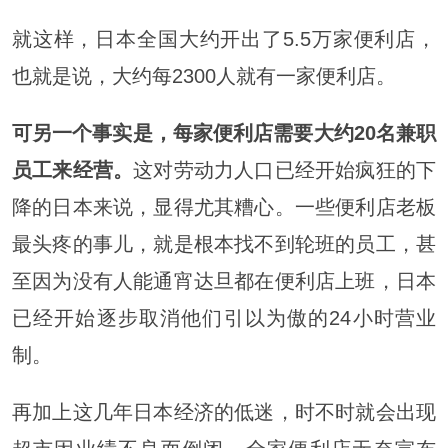
就这样，日本全国大约开出了5.5万家便利店，
也就是说，大约每2300人就有一家便利店。
可另一个事实是，每家便利店需要大约20名兼职
员工来经营。
这对劳动力人口已经开始疯狂的下
降的日本来说，显得尤其糟心。一些便利店老板
最头疼的事儿，就是根本找不到轮班的员工，甚
至因为没有人能通宵达旦都在便利店上班，日本
已经开始逐步取消他们引以为傲的24小时营业
制。
再加上这几年日本经济的低迷，时不时就会出现