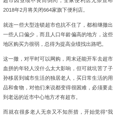
超市因业绩不良而倒闭，全家便利店无奈宣布
2018年2月将关闭664家旗下便利店。
就连一些大型连锁超市也抗不住了，都相继撤出
一些人口偏少，而且人口年龄偏高的地方，这些
地区购买力很弱，总得为提高业绩找出路吧。
这一撤，对平时可以网购，周末还能开车去超市
血拼的年轻人没什么太大影响，但可就坑苦了子
孙移居到城市生活的独居老人，买日常生活的用
品和食物，对他们来说都变得很困难，必须要走
到老远的近市中心地方才有超市。
而就在很多老人无奈又不知所措，开始觉得“我