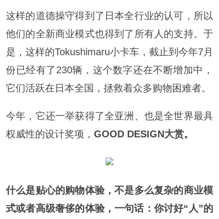
这样的道德操守得到了日本全行业的认可，所以
他们的全新商业模式也得到了所有人的支持。于
是，这样的Tokushimaru小卡车，截止到今年7月
份已经有了230辆，这个数字还在不断增加中，
它们活跃在日本全国，拯救着众多购物困难者。
今年，它还一举获得了全亚洲、也是全世界最具
权威性的设计奖项，
GOOD DESIGN大赏。
什么是贴心的购物体验，不是多么复杂的商业模
式或者高级奢侈的体验，一句话：你讨好“人”的