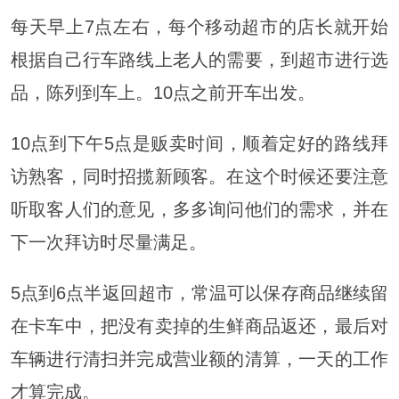
每天早上7点左右，每个移动超市的店长就开始
根据自己行车路线上老人的需要，到超市进行选
品，陈列到车上。10点之前开车出发。
10点到下午5点是贩卖时间，顺着定好的路线拜
访熟客，同时招揽新顾客。在这个时候还要注意
听取客人们的意见，多多询问他们的需求，并在
下一次拜访时尽量满足。
5点到6点半返回超市，常温可以保存商品继续留
在卡车中，把没有卖掉的生鲜商品返还，最后对
车辆进行清扫并完成营业额的清算，一天的工作
才算完成。