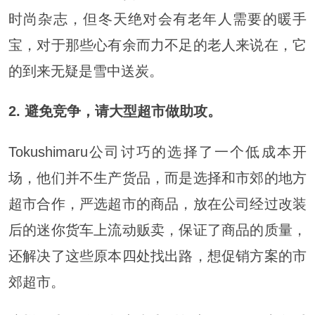
时尚杂志，但冬天绝对会有老年人需要的暖手
宝，对于那些心有余而力不足的老人来说在，它
的到来无疑是雪中送炭。
2. 避免竞争，请大型超市做助攻。
Tokushimaru公司讨巧的选择了一个低成本开
场，他们并不生产货品，而是选择和市郊的地方
超市合作，严选超市的商品，放在公司经过改装
后的迷你货车上流动贩卖，保证了商品的质量，
还解决了这些原本四处找出路，想促销方案的市
郊超市。