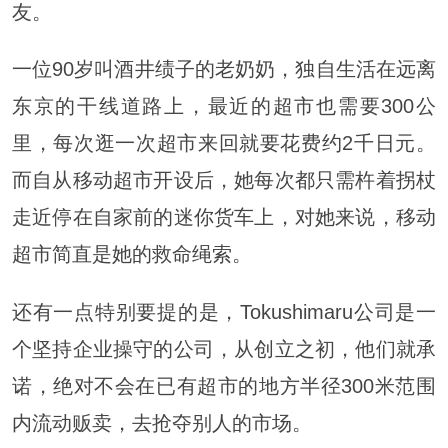
友。
一位90岁叫酒井绩子的老奶奶，独自生活在远离
东京的干线道路上，最近的超市也需要300公
里，每次逛一次超市来回就要花费约2千日元。
而自从移动超市开设后，她每次都只需杵着拐杖
走近停在自家前的迷你货车上，对她来说，移动
超市简直是她的救命绳索。
还有一点特别要提的是，Tokushimaru公司是一
个坚持企业操守的公司，从创立之初，他们就承
诺，绝对不会在已有超市的地方半径300米范围
内流动贩卖，去抢夺别人的市场。