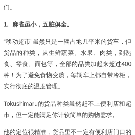
们。
1. 麻雀虽小，五脏俱全。
“移动超市”虽然只是一辆占地几平米的货车，但
货品的种类，从生鲜蔬菜、水果、肉类，到熟
食、零食、面包等，全部的品类加起来超过400
种！为了避免食物变质，每辆车上都自带冷柜，
实行彻底的温度管理。
Tokushimaru的货品种类虽然赶不上便利店和超
市，但一定能满足你计较简单的购物需求。
他的定位很精准，货品里不一定有便利店门口的