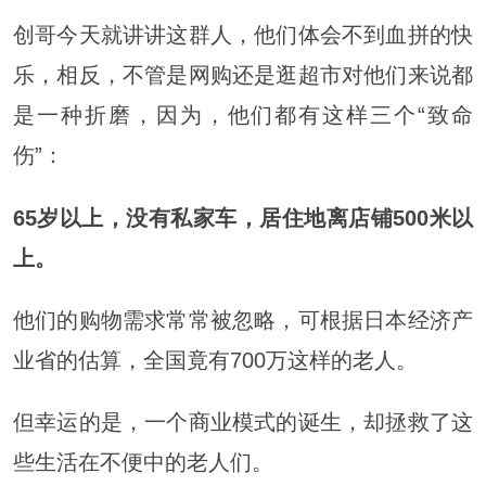
创哥今天就讲讲这群人，他们体会不到血拼的快
乐，相反，不管是网购还是逛超市对他们来说都
是一种折磨，因为，他们都有这样三个“致命
伤”：
65岁以上，
没有私家车，
居住地离店铺500米以
上。
他们的购物需求常常被忽略，可根据日本经济产
业省的估算，全国竟有700万这样的老人。
但幸运的是，一个商业模式的诞生，却拯救了这
些生活在不便中的老人们。