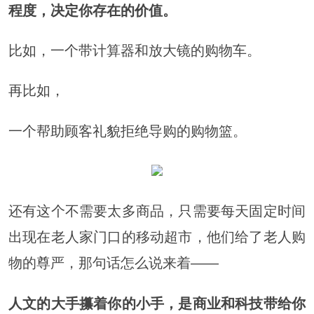
程度，决定你存在的价值。
比如，一个带计算器和放大镜的购物车。
再比如，
一个帮助顾客礼貌拒绝导购的购物篮。
还有这个不需要太多商品，只需要每天固定时间
出现在老人家门口的移动超市，他们给了老人购
物的尊严，那句话怎么说来着——
人文的大手攥着你的小手，
是商业和科技带给你