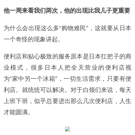
他一周来看我们两次，
他的出现比我儿子更重要
为什么会出现这么多“购物难民”，这就要从日本
一个奇怪的现象讲起。
便利店和贴心极致的服务原本是日本扛把子的商
业模式，很多日本人把全天营业的便利店视
为“家中另一个冰箱”，一切生活需求，只要有便
利店。就统统可以解决。对于白领们来说，每天
上班下班，似乎总要进出那么几次便利店，人生
才能圆满。