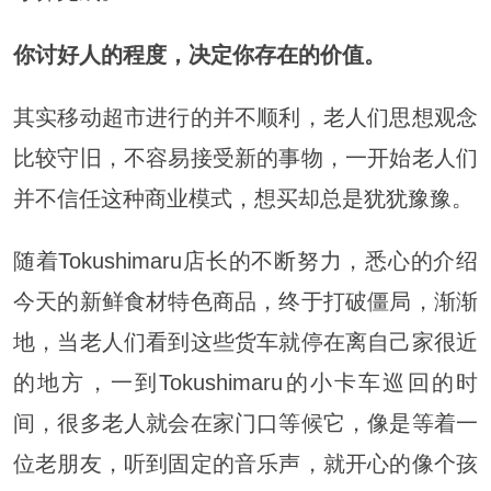
你讨好人的程度，
决定你存在的价值。
其实移动超市进行的并不顺利，老人们思想观念
比较守旧，不容易接受新的事物，一开始老人们
并不信任这种商业模式，想买却总是犹犹豫豫。
随着Tokushimaru店长的不断努力，悉心的介绍
今天的新鲜食材特色商品，终于打破僵局，渐渐
地，当老人们看到这些货车就停在离自己家很近
的地方，一到Tokushimaru的小卡车巡回的时
间，很多老人就会在家门口等候它，像是等着一
位老朋友，听到固定的音乐声，就开心的像个孩