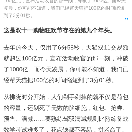
100亿元，宣布活动收官的那一刻，冲破了1000亿。而今天
凌晨，你可能不知道，我们已经帮天猫把100亿的时间缩短
到了3分01秒。
这是双十一购物狂欢节存在的第九个年头。
去年的今天，仅用了6分58秒，天猫双11交易额
就超过100亿元，宣布活动收官的那一刻，冲破
了1000亿。而今天凌晨，你可能不知道，我们已
经帮天猫把100亿的时间缩短到了3分01秒。
从拂晓时分开始，人们剁手剁掉的就不仅是荷包
的容量，还剁死了无数的脑细胞，红包、抢券、
预售、满减……要熟练驾驭满减规则比熟练备战
数学考试难多了，花点钱都不容易，拼老命了。