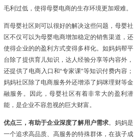
毛利过低，使得母婴电商的生存环境更加艰难。
而母婴社区则可以很好的解决这些问题，母婴社
区不仅可以为母婴电商增加稳定的销售渠道，还
使得企业的的盈利方式变得多样化。如妈妈帮平
台除了提供育儿知识，达人经验分享等内容外，
还提供了电商入口和“专家课”等知识付费内容；
妈妈社区除了电商服务外还增添了妈咪理财等金
融服务。因此，母婴社区有着非常大的盈利潜
能，是企业不容忽视的巨大财富。
优点三，有助于企业深度了解用户需求
。妈妈是
一个追求高品质、高服务的特殊群体，在孩子成