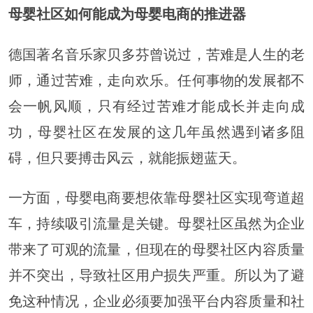
母婴社区如何能成为母婴电商的推进器
德国著名音乐家贝多芬曾说过，苦难是人生的老
师，通过苦难，走向欢乐。任何事物的发展都不
会一帆风顺，只有经过苦难才能成长并走向成
功，母婴社区在发展的这几年虽然遇到诸多阻
碍，但只要搏击风云，就能振翅蓝天。
一方面，母婴电商要想依靠母婴社区实现弯道超
车，持续吸引流量是关键。母婴社区虽然为企业
带来了可观的流量，但现在的母婴社区内容质量
并不突出，导致社区用户损失严重。所以为了避
免这种情况，企业必须要加强平台内容质量和社