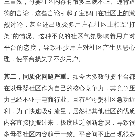
三自残，母婴社区内存有很多三观不正、违背道
德的言论，这些言论引起了宝妈们在社区上的激
烈讨论，甚至还出现众多用户在社区上相互“打
架”的情况。这种不良的社区气氛影响着用户对
平台的态度，导致不少用户对社区产生厌恶心
理，使平台损失了不少用户。
其二，同质化问题严重。
如今大多数母婴平台都
在以母婴社区作为自己的核心竞争力，其竞争压
力已经不亚于电商行业。且有些母婴社区急功近
利，为了快速吸引流量，居然把其他社区的优质
内容直接照搬过来，极度缺乏创新意识，导致很
多母婴社区内容趋于一致。平台间不止出现很多