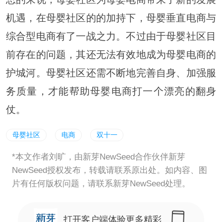
机遇，在母婴社区的的加持下，母婴垂直电商与
综合型电商有了一战之力。不过由于母婴社区目
前存在的问题，其还无法有效地成为母婴电商的
护城河。母婴社区还需不断地完善自身、加强服
务质量，才能帮助母婴电商打一个漂亮的翻身
仗。
母婴社区
电商
双十一
*本文作者刘旷，由新芽NewSeed合作伙伴新芽
NewSeed授权发布，转载请联系原出处。如内容、图
片有任何版权问题，请联系新芽NewSeed处理。
打开客户端体验更多精彩