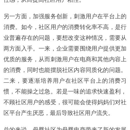
另一方面，加强服务创新，刺激用户在平台上的
消费。如今，社区用户的消费转化率不高，是行
业普遍存在的问题，要想改变这种情况，需要从
两方面入手。一来，企业需要围绕用户提供更加
优质的服务，从而刺激用户在电商和其他内容上
的消费，同时也能摆脱社区内容同质化的问题。
二来，要逐渐培养用户在社区平台上的消费习
惯，不能操之过急。若是一味的追求快速盈利，
不顾社区用户的感受，很可能会使得妈妈们对社
区平台产生厌恶，最后导致社区用户流失。
总的来说，母婴社区为母婴电商带来了新的发展