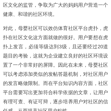
区文化的监管，争取为广大的妈妈用户营造一个
健康、和谐的社区环境。
对此，母婴社区可以效仿体育社区平台虎扑，虎
扑在社区文化这方面就做的很好。用户要想在虎
扑上发言，必须等级达到3级，且还要经过20道
题目的考验，这就为企业建立良好的社区环境设
置了一个非常好的屏障。因此在未来，母婴社区
可以考虑添加类似的发帖答题机制，对社区用户
的发言略做限制。而在平台知识内容方面，社区
平台需要写出更加符合科学依据的文章，让用户
有理可查、有证可辩，逐步培养用户对社区的信
任感，从而提高社区用户粘性。