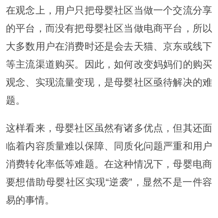
在观念上，用户只把母婴社区当做一个交流分享
的平台，而没有把母婴社区当做电商平台，所以
大多数用户在消费时还是会去天猫、京东或线下
等主流渠道购买。因此，如何改变妈妈们的购买
观念、实现流量变现，是母婴社区亟待解决的难
题。
这样看来，母婴社区虽然有诸多优点，但其还面
临着内容质量难以保障、同质化问题严重和用户
消费转化率低等难题。在这种情况下，母婴电商
要想借助母婴社区实现“逆袭”，显然不是一件容
易的事情。