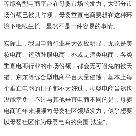
等综合型电商平台在母婴市场的发力，大部分市
场份额已被其占领，母婴垂直电商要想在这种环
境下继续生长，显然不是一件容易的事情。
实际上，我国电商行业马太效应明显，无论是美
妆电商、运动鞋服电商，亦或是酒类电商，各类
垂直电商行业的市场份额，都会无可避免的被天
猫、京东等综合型电商平台大量侵蚀，基本上每
个垂直电商的日子都不太好过，母婴电商当然也
没能幸免。不过与其他垂直电商不同的是，母婴
电商近年来频频向母婴社区领域发力，似乎想要
以母婴社区作为母婴电商的突围“法宝”。