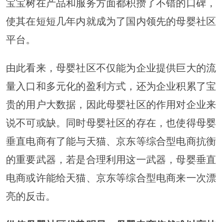
宝宝树在产品和服务方面都积攒了不错的口碑，
使其在短短几年内就成为了国内领先的母婴社区
平台。
由此看来，母婴社区不仅能为企业提供巨大的流
量入口和多元化的盈利方式，还为企业积累了宝
贵的用户大数据，因此母婴社区的作用对企业来
说不可或缺。同时母婴社区的存在，也使得母婴
垂直电商有了能与天猫、京东等综合型电商抗衡
的重要武器，若是合理利用这一武器，母婴垂直
电商或许能给天猫、京东等综合型电商来一次漂
亮的反击。