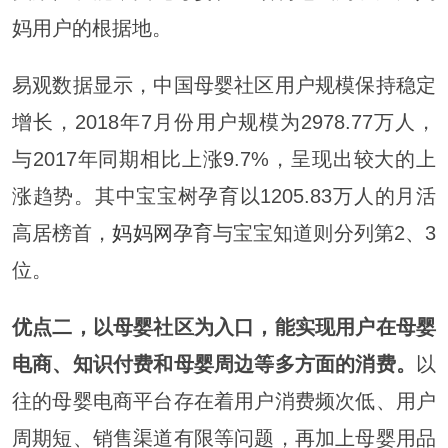
妈用户的根据地。
易观数据显示，中国母婴社区用户规模保持稳定
增长，2018年7月份用户规模为2978.77万人，
与2017年同期相比上涨9.7%，呈现出较大的上
涨趋势。其中宝宝树孕育以1205.83万人的月活
高居榜首，
妈妈网
孕育与宝宝知道则分列第2、3
位。
优点二，以母婴社区为入口，能实现用户在母婴
电商、知识付费和母婴周边等多方面的消费。
以
往的母婴电商平台存在着用户消费频次低、用户
周期短、销售渠道有限等问题，再加上母婴用品