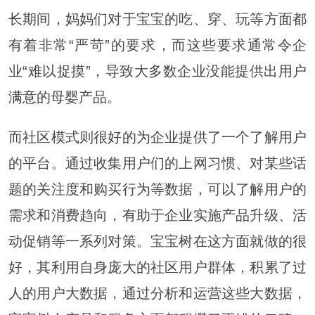
长期间，妈妈们对于宝宝的吃、穿、玩等方面都
有着非常“严苛”的要求，而这些要求通常令企
业“难以捉摸”，导致大多数企业没能提供出用户
满意
的母婴产品。
而社区模式则很好的为企业提供了一个了解用户
的平台。通过收集用户们的上网习惯、对某些话
题的关注度和购买行为等数据，可以了解用户的
需求和消费趋向，有助于企业实施产品升级、活
动促销等一系列对策。宝宝树在这方面就做的很
好，其利用自身庞大的社区用户群体，积累了过
人的用户大数据，通过分析和运营这些大数据，