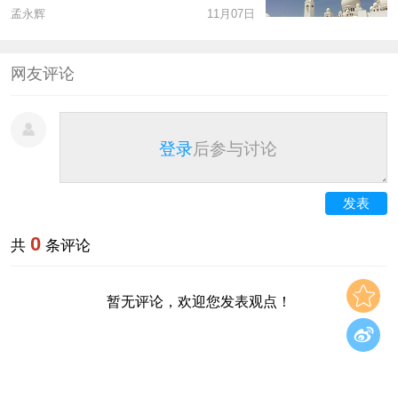
孟永辉
11月07日
网友评论
登录
后参与讨论
发表
0
共
条评论
暂无评论，欢迎您发表观点！