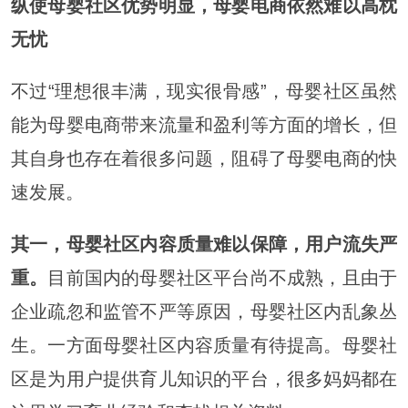
纵使母婴社区优势明显，母婴电商依然难以高枕
无忧
不过“理想很丰满，现实很骨感”，母婴社区虽然
能为母婴电商带来流量和盈利等方面的增长，但
其自身也存在着很多问题，阻碍了母婴电商的快
速发展。
其一，母婴社区内容质量难以保障，用户流失严
重。
目前国内的母婴社区平台尚不成熟，且由于
企业疏忽和监管不严等原因，母婴社区内乱象丛
生。一方面母婴社区内容质量有待提高。母婴社
区是为用户提供育儿知识的平台，很多妈妈都在