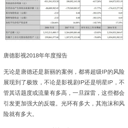
唐德影视2018年年度报告
无论是唐德还是新丽的案例，都将超级IP的风险
展现到了极致，不论是影视剧IP还是明星IP，不
管其话题度或流量有多高，一旦踩雷，这些都会
引发更加强大的反噬。光环有多大，其泡沫和风
险就有多大。