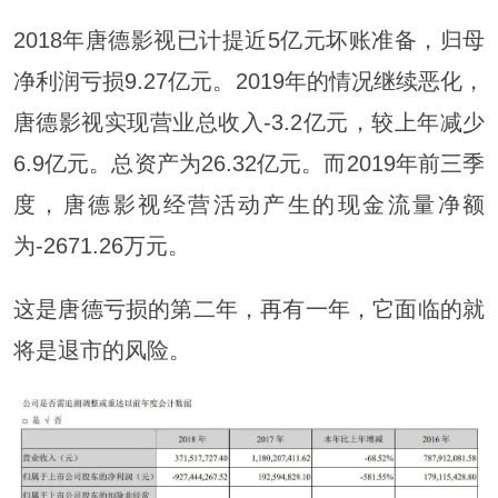
2018年唐德影视已计提近5亿元坏账准备，归母
净利润亏损9.27亿元。2019年的情况继续恶化，
唐德影视实现营业总收入-3.2亿元，较上年减少
6.9亿元。总资产为26.32亿元。而2019年前三季
度，唐德影视经营活动产生的现金流量净额
为-2671.26万元。
这是唐德亏损的第二年，再有一年，它面临的就
将是退市的风险。