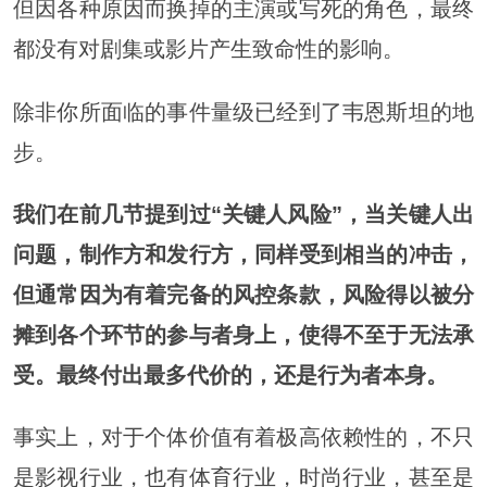
但因各种原因而换掉的主演或写死的角色，最终
都没有对剧集或影片产生致命性的影响。
除非你所面临的事件量级已经到了韦恩斯坦的地
步。
我们在前几节提到过“关键人风险”，当关键人出
问题，制作方和发行方，同样受到相当的冲击，
但通常因为有着完备的风控条款，风险得以被分
摊到各个环节的参与者身上，使得不至于无法承
受。最终付出最多代价的，还是行为者本身。
事实上，对于个体价值有着极高依赖性的，不只
是影视行业，也有体育行业，时尚行业，甚至是