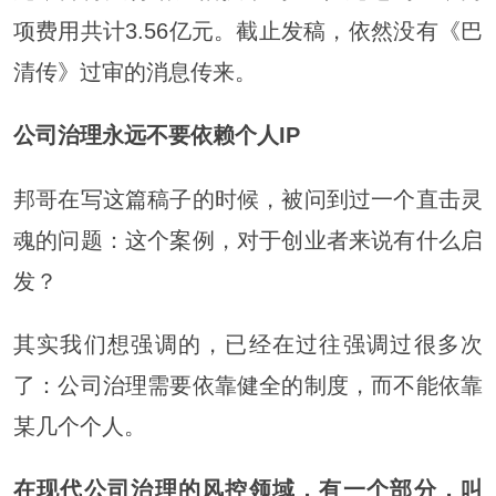
项费用共计3.56亿元。截止发稿，依然没有《巴
清传》过审的消息传来。
公司治理永远不要依赖个人IP
邦哥在写这篇稿子的时候，被问到过一个直击灵
魂的问题：这个案例，对于创业者来说有什么启
发？
其实我们想强调的，已经在过往强调过很多次
了：公司治理需要依靠健全的制度，而不能依靠
某几个个人。
在现代公司治理的风控领域，有一个部分，叫