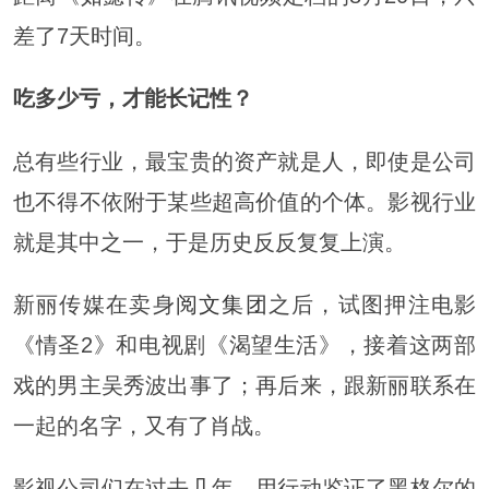
差了7天时间。
吃多少亏，才能长记性？
总有些行业，最宝贵的资产就是人，即使是公司
也不得不依附于某些超高价值的个体。影视行业
就是其中之一，于是历史反反复复上演。
新丽传媒在卖身
阅文集团
之后，试图押注电影
《情圣2》和电视剧《渴望生活》，接着这两部
戏的男主吴秀波出事了；再后来，跟新丽联系在
一起的名字，又有了肖战。
影视公司们在过去几年，用行动鉴证了黑格尔的