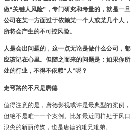
做
“关键人风险”
，专门研究和考量的，就是一旦
公司在某一方面过于依赖某一个人或某几个人，
所将会产生的不可控风险。
人是会出问题的，这一点无论是做什么公司，都
应该记在心里。
但随之而来的问题是：如果你所
处的行业，不得不依赖“人”呢？
走弯路的不只是唐德
值得注意的是，唐德影视或许是最典型的案例，
但绝不是唯一一个案例。比如最近同样处于风口
浪尖的
新丽传媒
，也是唐德的难兄难弟。