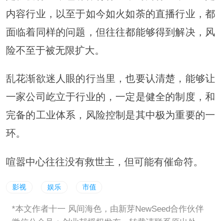
内容行业，以至于如今如火如荼的直播行业，都
面临着同样的问题，但往往都能够得到解决，风
险不至于被无限扩大。
乱花渐欲迷人眼的行当里，也要认清楚，能够让
一家公司屹立于行业的，一定是健全的制度，和
完备的工业体系，风险控制是其中极为重要的一
环。
喧嚣中心往往没有救世主，但可能有催命符。
影视
娱乐
市值
*本文作者十一 风间海色，由新芽NewSeed合作伙伴