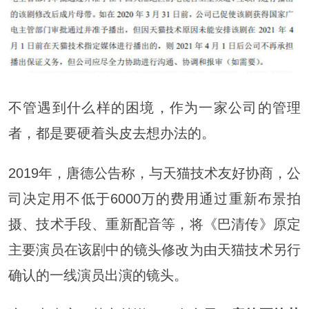
不管遇到什么样的困境，作为一家公司的管理
者，都是要硬着头皮去想办法的。
2019年，唐德公告称，与天猫技术友好协商，公
司决定用不低于6000万的费用通过重新布景拍
摄、技术手段、重新配音等，将《巴清传》原定
主要演员在该剧中的镜头修改为由天猫技术另行
确认的一线演员出演的镜头。