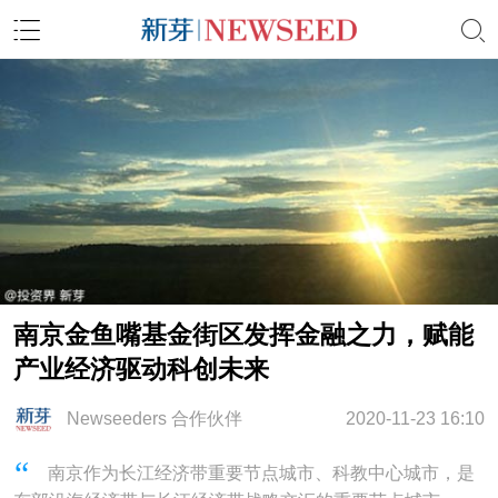
南京金鱼嘴基金街区发挥金融之力，赋能
产业经济驱动科创未来
Newseeders 合作伙伴
2020-11-23 16:10
南京作为长江经济带重要节点城市、科教中心城市，是