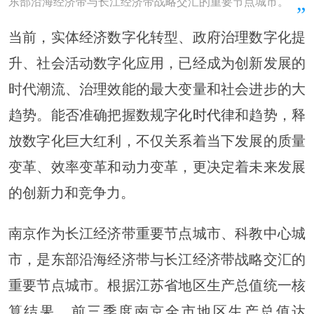
东部沿海经济带与长江经济带战略交汇的重要节点城市。
当前，实体经济数字化转型、政府治理数字化提
升、社会活动数字化应用，已经成为创新发展的
时代潮流、治理效能的最大变量和社会进步的大
趋势。能否准确把握数规字
化时代
律和趋势，释
放数字化巨大红利，不仅关系着当下发展的质量
变革、效率变革和动力变革，更决定着未来发展
的创新力和竞争力。
南京作为长江经济带重要节点城市、科教中心城
市，是东部沿海经济带与长江经济带战略交汇的
重要节点城市。根据江苏省地区生产总值统一核
算结果，前三季度南京全市地区生产总值达