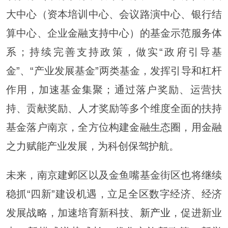
大中心（资本培训中心、会议路演中心、银行结
算中心、企业金融支持中心）的基金示范服务体
系；持续完善支持政策，做实“政府引导基
金”、“产业发展基金”两类基金，发挥引导和杠杆
作用，加速基金集聚；通过落户奖励、运营扶
持、贡献奖励、人才奖励等多个维度全面的扶持
基金落户南京，全方位构建金融生态圈，用金融
之力赋能产业发展，为科创保驾护航。
未来，南京建邺区以及金鱼嘴基金街区也将继续
稳抓“四新”建设机遇，立足全区数字经济、经济
发展战略，加速培育新科技、
新产业
，促进新业