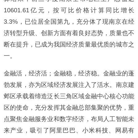
10601.61亿元，按可比价格计算同比增长
3.3%，已位居全国第九，充分体了现南京在经
济转型升级、创新方面有着良好态势，质量也不
断在提升，已成为我国经济质量最优质的城市之
一。
金融活，经济活；金融稳，经济稳。金融业的蓬
勃发展，亦为区域经济发展注入了活水。南京建
邺区承载着缔造泛长三角区域金融中心核心功能
区的使命，充分发挥其金融总部集聚的优势，重
点聚焦金融服务业和数字经济，布局人工智能未
来产业，吸引了
阿里巴巴
、
小米科技
、网易有