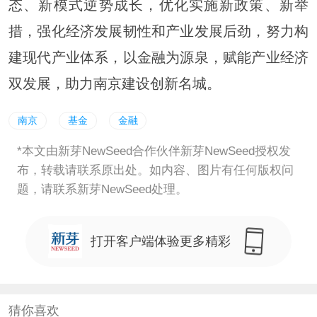
态、新模式逆势成长，优化实施新政策、新举
措，强化经济发展韧性和产业发展后劲，努力构
建现代产业体系，以金融为源泉，赋能产业经济
双发展，助力南京建设创新名城。
南京
基金
金融
*本文由新芽NewSeed合作伙伴新芽NewSeed授权发
布，转载请联系原出处。如内容、图片有任何版权问
题，请联系新芽NewSeed处理。
打开客户端体验更多精彩
猜你喜欢