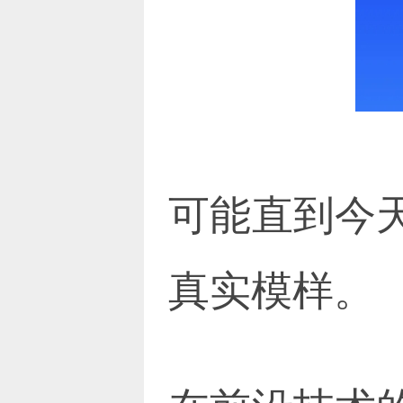
可能直到今
真实模样。