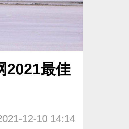
2021最佳
2021-12-10 14:14