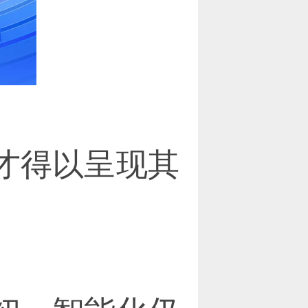
才得以呈现其