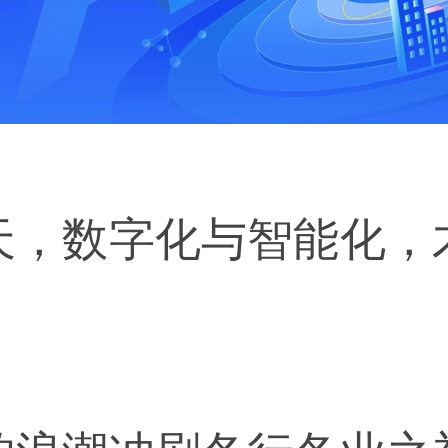
天，数字化与智能化，