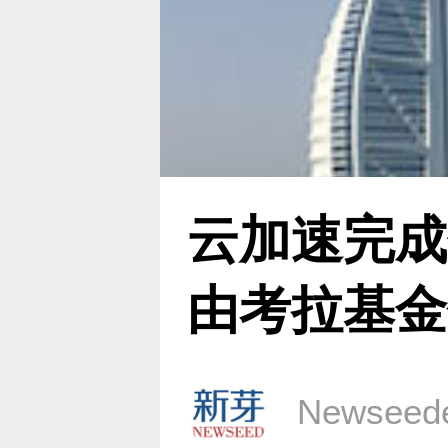
云加速完成
由考拉基金
Newsee