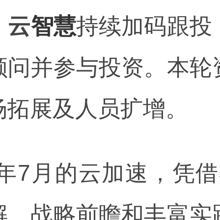
，
云
智慧
持续加码跟投
顾问并参与投资。本轮
场拓展及人员扩增。
1年7月的云加速，凭借在
解、战略前瞻和丰富实