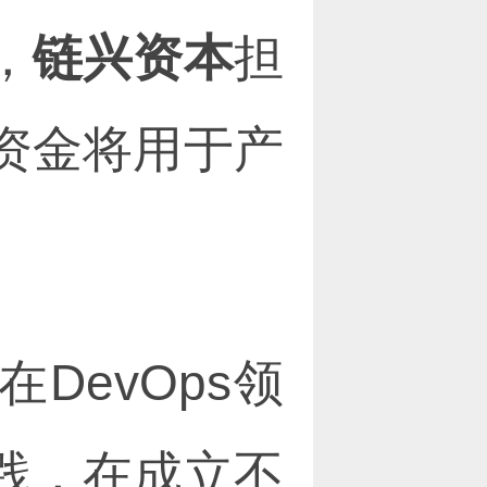
，
链兴资本
担
资金将用于产
DevOps领
践，在成立不