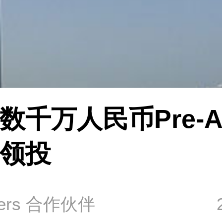
数千万人民币Pre-
领投
ders 合作伙伴