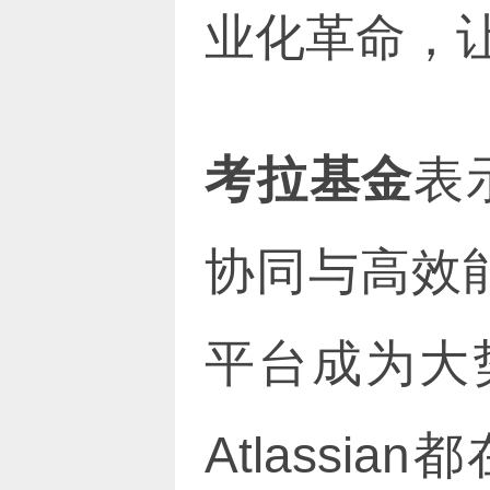
业化革命，
考拉基金
表
协同与高效能
平台成为大势所
Atlass