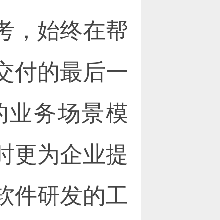
考，始终在帮
交付的最后一
的业务场景模
时更为企业提
软件研发的工