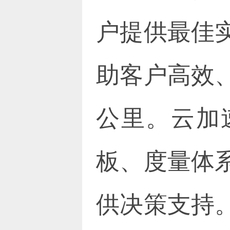
户提供最佳
助客户高效
公里。云加
板、度量体
供决策支持