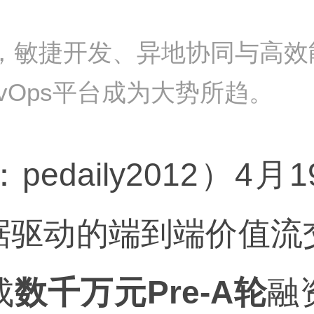
，敏捷开发、异地协同与高效
vOps平台成为大势所趋。
pedaily2012）4
据驱动的端到端价值流
成
数千万元Pre-A轮
融