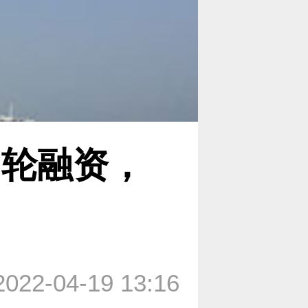
A轮融资，
2022-04-19 13:16