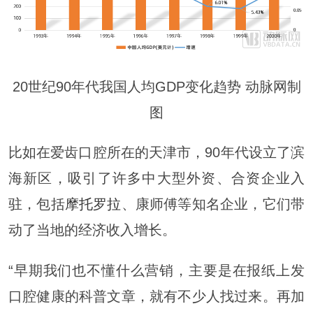
20世纪90年代我国人均GDP变化趋势 动脉网制
图
比如在爱齿口腔所在的天津市，90年代设立了滨
海新区，吸引了许多中大型外资、合资企业入
驻，包括
摩托罗拉
、康师傅等知名企业，它们带
动了当地的经济收入增长。
“早期我们也不懂什么营销，主要是在报纸上发
口腔健康的科普文章，就有不少人找过来。再加