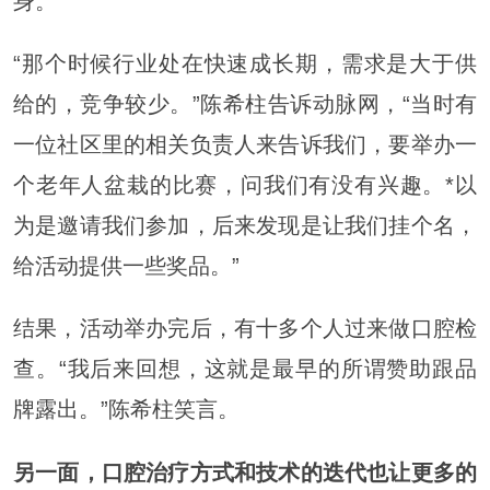
身。
“那个时候行业处在快速成长期，需求是大于供
给的，竞争较少。”陈希柱告诉动脉网，“当时有
一位社区里的相关负责人来告诉我们，要举办一
个老年人盆栽的比赛，问我们有没有兴趣。*以
为是邀请我们参加，后来发现是让我们挂个名，
给活动提供一些奖品。”
结果，活动举办完后，有十多个人过来做口腔检
查。“我后来回想，这就是最早的所谓赞助跟品
牌露出。”陈希柱笑言。
另一面，口腔治疗方式和技术的迭代也让更多的