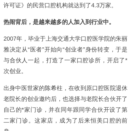
许可
证》的民营口腔机构就达到了4.3万家。
热闹背后，是越来越多的人加入到行业中。
2007年，毕业于上海交通大学口腔医学院的朱丽
雅决定从“医者”开始向“创业者”身份转变，于是
与
合伙人
一起，打造了一家口腔诊所，开启了*
次创业。
出身中医世家的
陈希
柱，在收到原口腔医院退休
老院长的创业邀约后，也选择与老院长合伙开了
自己的*家门诊，并在同年跟同学合伙开设了第
二家门诊。这家店，成为了后来恒美口腔的前