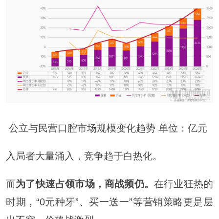
公立与民营口腔市场规模变化趋势 单位：亿元
入局者大量涌入，竞争趋于白热化。
而
为了快速占领市场，商战频仍。
在行业狂热的
时期，“0元种牙”、买一送一”等营销策略更是层