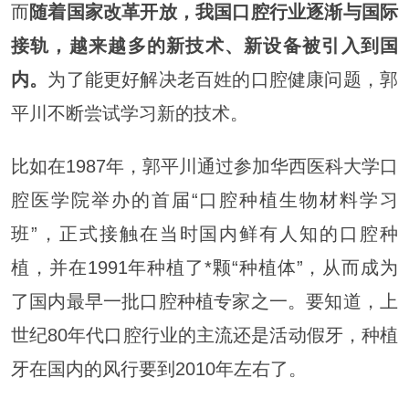
而
随着国家改革开放，我国口腔行业逐渐与国际
接轨，越来越多的新技术、新设备被引入到国
内。
为了能更好解决老百姓的口腔健康问题，郭
平川不断尝试学习新的技术。
比如在1987年，郭平川通过参加华西医科大学口
腔医学院举办的首届“口腔种植生物材料学习
班”，正式接触在当时国内鲜有人知的口腔种
植，并在1991年种植了*颗“种植体”，从而成为
了国内最早一批口腔种植专家之一。要知道，上
世纪80年代口腔行业的主流还是活动假牙，种植
牙在国内的风行要到2010年左右了。