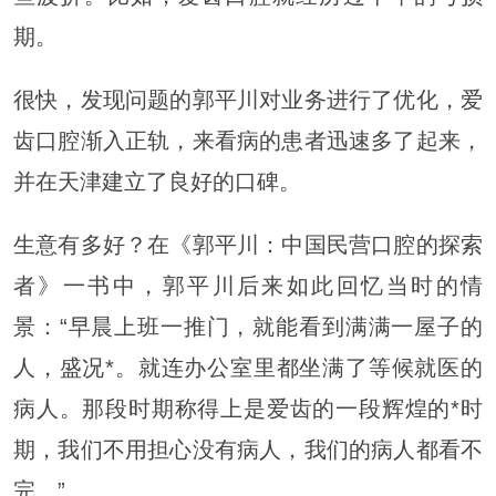
期。
很快，发现问题的郭平川对业务进行了优化，爱
齿口腔渐入正轨，来看病的患者迅速多了起来，
并在天津建立了良好的口碑。
生意有多好？在《郭平川：中国民营口腔的探索
者》一书中，郭平川后来如此回忆当时的情
景：“早晨上班一推门，就能看到满满一屋子的
人，盛况*。就连办公室里都坐满了等候就医的
病人。那段时期称得上是爱齿的一段辉煌的*时
期，我们不用担心没有病人，我们的病人都看不
完。”