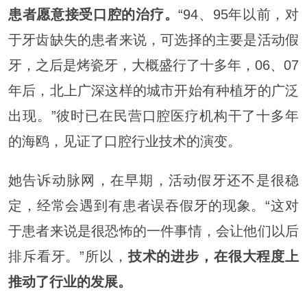
患者愿意接受口腔的治疗。
“94、95年以前，对
于牙齿缺失的患者来说，可选择的主要是活动假
牙，之后是烤瓷牙，大概盛行了十多年，06、07
年后，北上广深这样的城市开始有种植牙的广泛
出现。”彼时已在民营口腔医疗机构干了十多年
的海鸥，见证了口腔行业技术的演变。
她告诉动脉网，在早期，活动假牙还不是很稳
定，经常会遇到有患者误吞假牙的现象。“这对
于患者来说是很恐怖的一件事情，会让他们以后
排斥看牙。”所以，
技术的进步，在很大程度上
推动了行业的发展。