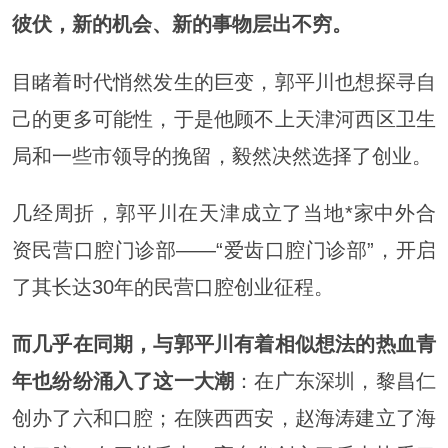
彼伏，新的机会、新的事物层出不穷。
目睹着时代悄然发生的巨变，郭平川也想探寻自
己的更多可能性，于是他顾不上天津河西区卫生
局和一些市领导的挽留，毅然决然选择了创业。
几经周折，郭平川在天津成立了当地*家中外合
资民营口腔门诊部——“爱齿口腔门诊部”，开启
了其长达30年的民营口腔创业征程。
而几乎在同期，与郭平川有着相似想法的热血青
年也纷纷涌入了这一大潮
：在广东深圳，黎昌仁
创办了六和口腔；在陕西西安，赵海涛建立了海