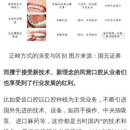
正畸方式的演变与区别 图片来源：
国元证券
而擅于接受新技术、新理念的民营口腔从业者们
也享受到了行业发展的红利。
比如爱齿口腔以口腔种植为主营业务，不断引进
国外先进的技术、设备，如四手
操作
、中央抽吸
泵、进口麻药等，这些都是当时国内*的技术和