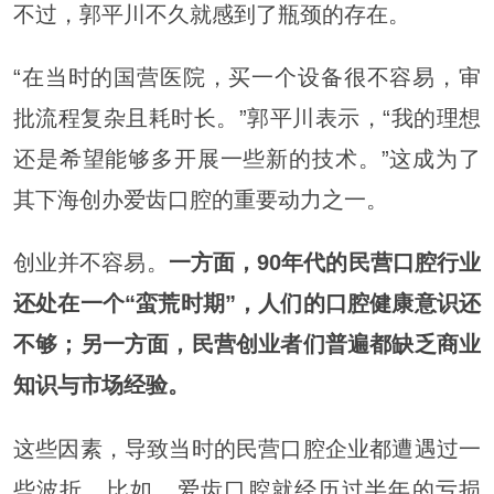
不过，郭平川不久就感到了瓶颈的存在。
“在当时的国营医院，买一个设备很不容易，审
批流程复杂且耗时长。”郭平川表示，“我的理想
还是希望能够多开展一些新的技术。”这成为了
其下海创办爱齿口腔的重要动力之一。
创业并不容易。
一方面，90年代的民营口腔行业
还处在一个“蛮荒时期”，人们的口腔健康意识还
不够；另一方面，民营创业者们普遍都缺乏商业
知识与市场经验。
这些因素，导致当时的民营口腔企业都遭遇过一
些波折。比如，爱齿口腔就经历过半年的亏损