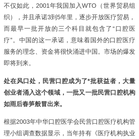
不仅如此，2001年我国加入WTO（世界贸易组
织），并且承诺3到5年里，逐步开放医疗贸易，
而最早一批开放的三个科目就包含了“口腔医
疗”。中国的这一承诺，意味着国外的口腔医疗
服务的理念、资金将很快涌进中国。市场的爆发
即将到来。
处在风口处，民营口腔成为了*批获益者，大量
创业者涌入这个领域，一批又一批民营口腔机构
如雨后春笋般冒出来。
根据2003年中华口腔医学会民营口腔医疗机构管
理小组调查数据显示，当年持有《医疗机构执业