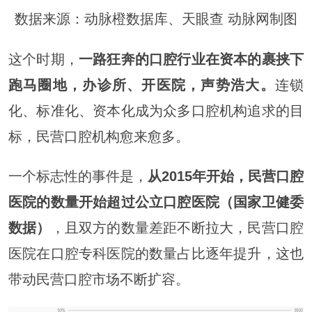
数据来源：动脉橙数据库、天眼查 动脉网制图
这个时期，
一路狂奔的口腔行业在资本的裹挟下
跑马圈地，办诊所、开医院，声势浩大。
连锁
化、标准化、资本化成为众多口腔机构追求的目
标，民营口腔机构愈来愈多。
一个标志性的事件是，
从2015年开始，民营口腔
医院的数量开始超过公立口腔医院（国家卫健委
数据）
，且双方的数量差距不断拉大，民营口腔
医院在口腔专科医院的数量占比逐年提升，这也
带动民营口腔市场不断扩容。