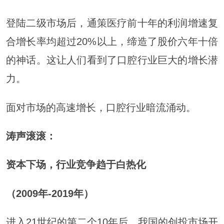
登陆二级市场后，通策医疗前十年的利润增速复
合增长率均超过20%以上，缔造了股价六年十倍
的神话。这让人们看到了口腔行业巨大的增长潜
力。
面对市场的高速增长，口腔行业暗流涌动。
涛声滚滚：
资本下场，行业竞争趋于白热化
（2009年-2019年）
进入21世纪的第二个10年后，我国的创投市场开