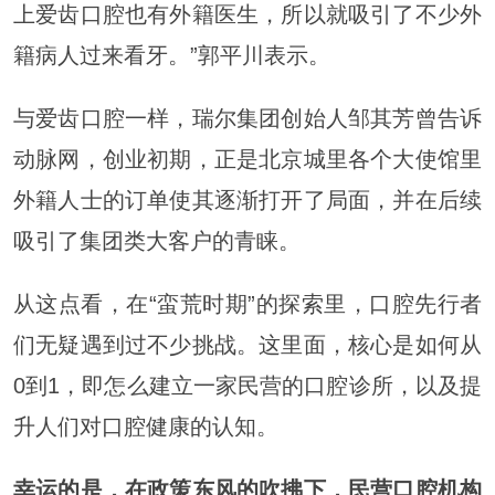
上爱齿口腔也有外籍医生，所以就吸引了不少外
籍病人过来看牙。”郭平川表示。
与爱齿口腔一样，瑞尔集团创始人邹其芳曾告诉
动脉网，创业初期，正是北京城里各个大使馆里
外籍人士的订单使其逐渐打开了局面，并在后续
吸引了集团类大客户的青睐。
从这点看，在“蛮荒时期”的探索里，口腔先行者
们无疑遇到过不少挑战。这里面，核心是如何从
0到1，即怎么建立一家民营的口腔诊所，以及提
升人们对口腔健康的认知。
幸运的是，在政策东风的吹拂下，民营口腔机构