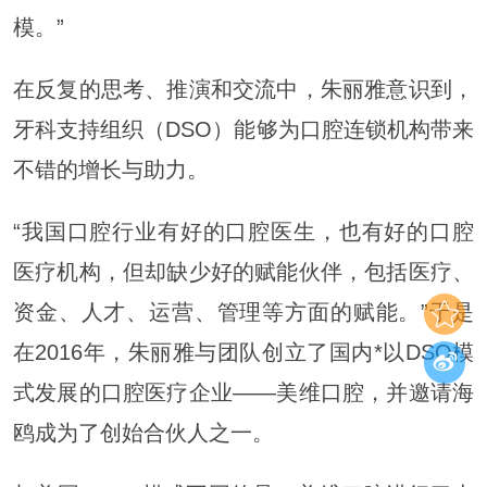
模。”
在反复的思考、推演和交流中，朱丽雅意识到，
牙科支持组织（DSO）能够为口腔连锁机构带来
不错的增长与助力。
“我国口腔行业有好的口腔医生，也有好的口腔
医疗机构，但却缺少好的赋能伙伴，包括医疗、
资金、人才、运营、管理等方面的赋能。”于是
在2016年，朱丽雅与团队创立了国内*以DSO模
式发展的口腔医疗企业——美维口腔，并邀请海
鸥成为了创始合伙人之一。