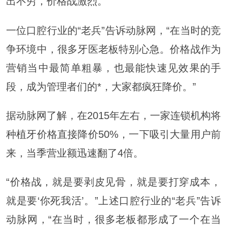
出不穷，价格战激烈。
一位口腔行业的“老兵”告诉动脉网，“在当时的竞
争环境中，很多牙医老板特别心急。价格战作为
营销当中最简单粗暴，也最能快速见效果的手
段，成为管理者们的*，大家都疯狂降价。”
据动脉网了解，在2015年左右，一家连锁机构将
种植牙价格直接降价50%，一下吸引大量用户前
来，当季营业额迅速翻了4倍。
“价格战，就是要剥皮见骨，就是要打穿成本，
就是要‘你死我活’。”上述口腔行业的“老兵”告诉
动脉网，“在当时，很多老板都形成了一个在当