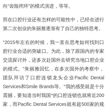
向“齿险闭环”的模式演进，等等。
而在口腔行业还有怎样的可能性中，已经在进行
第二次创业的朱丽雅逐渐有了自己的独特思考。
“2015年左右的时候，我一直在思考如何找到口
腔行业合适的突破口。为此，除了跟国内的专家
交流探讨外，还多次赴国外去研究当地口腔企业
的模式。”朱丽雅回忆，在多次国外的考察中，
团队拜访了口腔连锁龙头企业Pacific Dental
Services和Smile Brands等。“我的感受就是十分
震撼，要知道当时我国*的口腔连锁也就将近200
家，而Pacific Dental Services就有超500家的规