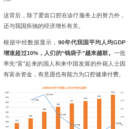
这背后，除了爱齿口腔在诊疗服务上的努力外，
还与我国疾驰的经济增长有关。
根据中经数据显示，
90年代我国平均人均GDP
增速超过10%，人们的“钱袋子”越来越鼓。
一批
率先“富”起来的国人和来中国发展的外籍人士因
有富余资金，有意愿也有能力为口腔健康付费。