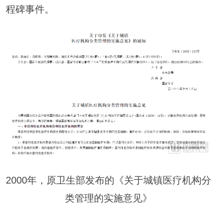
程碑事件。
2000年，原卫生部发布的《关于城镇医疗机构分
类管理的实施意见》