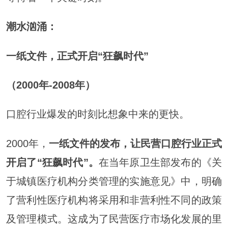
潮水汹涌：
一纸文件，正式开启“狂飙时代”
（2000年-2008年）
口腔行业爆发的时刻比想象中来的更快。
2000年，
一纸文件的发布，让民营口腔行业正式
开启了“狂飙时代”。
在当年原卫生部发布的《关
于城镇医疗机构分类管理的实施意见》中，明确
了营利性医疗机构将采用和非营利性不同的政策
及管理模式。这成为了民营医疗市场化发展的里