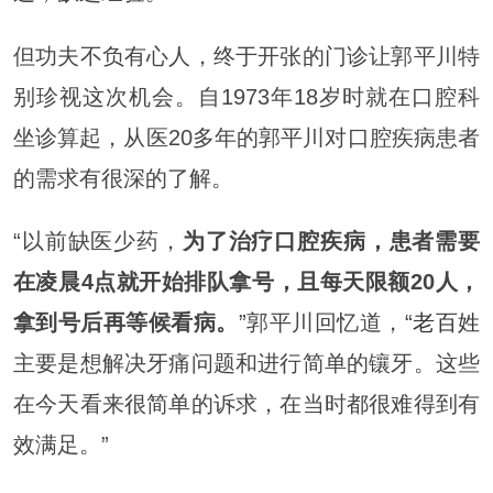
但功夫不负有心人，终于开张的门诊让郭平川特
别珍视这次机会。自1973年18岁时就在口腔科
坐诊算起，从医20多年的郭平川对口腔疾病患者
的需求有很深的了解。
“以前缺医少药，
为了治疗口腔疾病，患者需要
在凌晨4点就开始排队拿号，且每天限额20人，
拿到号后再等候看病。
”郭平川回忆道，“
老百姓
主要是想解决牙痛问题和进行简单的镶牙。这些
在今天看来很简单的诉求，在当时都很难得到有
效满足。”