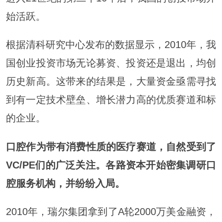
始活跃。
根据清科研究中心发布的数据显示，2010年，我
国创业投资市场无论募资、投资还是退出，均创
历史新高。这带来的结果是，大量资金亟需寻找
到有一定技术壁垒、增长潜力高的优质赛道和标
的企业。
口腔作为带有消费性质的医疗赛道，自然受到了
VC/PE们的广泛关注。各路资本开始密集调研口
腔服务机构，并纷纷入局。
2010年，瑞尔集团拿到了A轮2000万美金融资，