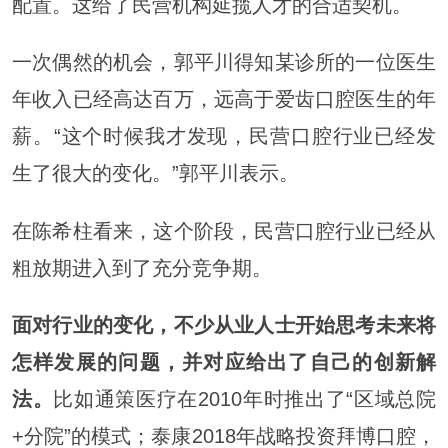
配置。这给了民营机构延揽人才的合适契机。
一次偶然的机会，郭平川得知某诊所的一位医生
年收入已经高达百万，远高于爱齿口腔医生的年
薪。“这个时候我才发现，民营口腔行业已经发
生了很大的变化。”郭平川表示。
在陈希柱看来，这个阶段，民营口腔行业已经从
粗放期进入到了充分竞争期。
面对行业的变化，不少从业人士开始思考未来将
怎样发展的问题，并对应给出了自己的创新解
法。
比如通策医疗在2010年时推出了“区域总院
+分院”的模式；泰康2018年战略投资拜博口腔，