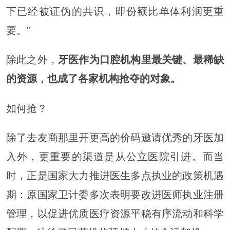
下已经被证伪的共识，即份额比单体利润更重
要。”
除此之外，
牙医作为口腔机构里最关键、最稀缺
的资源，也成了各家机构抢夺的对象。
如何抢？
除了去友商那里开更高的价码邀请优秀的牙医加
入外，更重要的渠道是从公立医院引进。而当
时，正是国家大力推进医生多点执业的政策机遇
期：原国家卫计委多次表明要改进医师执业注册
管理，以促进优质医疗资源平稳有序流动和科学