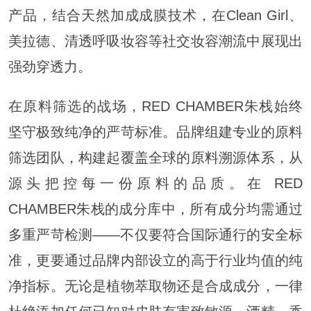
产品，结合天然加成成膜技术，在Clean Girl、
美拉德、清透呼吸妆容等社交妆容潮流中展现出
强劲穿透力。
在原料筛选的战场，RED CHAMBER朱栈始终
坚守极致纯净的严苛标准。品牌组建专业的原料
筛选团队，构建起覆盖全球的原料溯源体系，从
源头把控每一份原料的品质。在 RED
CHAMBER朱栈的成分库中，所有成分均需通过
多重严苛检测——不仅要符合国际通行的安全标
准，更要通过品牌内部设立的高于行业均值的纯
净指标。无论是植物萃取物还是合成成分，一律