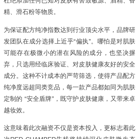
杜绝添加任何已知对皮肤有害致敏源、酒精、香
精、滑石粉等物质。
为保证配方纯净指数达到行业顶尖水平，品牌研
发团队在成分选择上近乎“偏执”。哪怕是对肌肤
可能存在极微小的潜在风险的成分，也坚决摒
弃，只选用经临床验证、对皮肤健康友好的安全
成分。这种不计成本的严苛筛选，使得产品配方
纯净度远超同类竞品，每一款产品都如同为肌肤
定制的 “安全盾牌”，既守护皮肤健康，又带来卓
越妆效。
这意味着此次融资不仅是资本投入，更标志着此