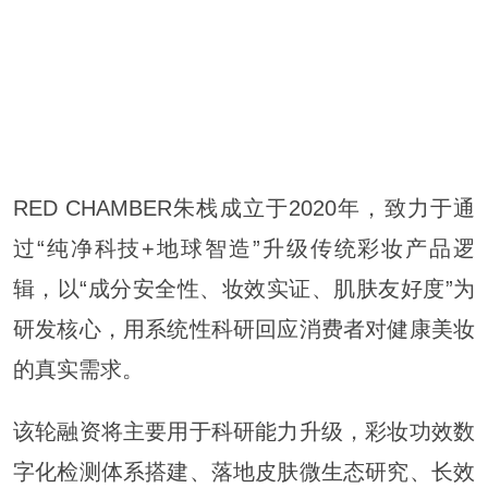
RED CHAMBER朱栈成立于2020年，致力于通
过“纯净科技+地球智造”升级传统彩妆产品逻
辑，以“成分安全性、妆效实证、肌肤友好度”为
研发核心，用系统性科研回应消费者对健康美妆
的真实需求。
该轮融资将主要用于科研能力升级，彩妆功效数
字化检测体系搭建、落地皮肤微生态研究、长效