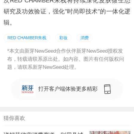
次RED CHAMBER朱栈将持续深化皮肤微生态
研究及功效验证，强化"时尚即技术"的一体化逻
辑。
RED CHAMBER朱栈
彩妆
消费
*本文由新芽NewSeed合作伙伴新芽NewSeed授权发
布，转载请联系原出处。如内容、图片有任何版权问
题，请联系新芽NewSeed处理。
打开客户端体验更多精彩
猜你喜欢