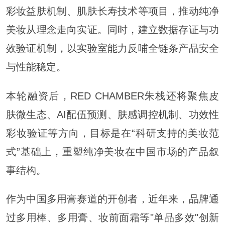
彩妆益肤机制、肌肤长寿技术等项目，推动纯净
美妆从理念走向实证。同时，建立数据存证与功
效验证机制，以实验室能力反哺全链条产品安全
与性能稳定。
本轮融资后，RED CHAMBER朱栈还将聚焦皮
肤微生态、AI配伍预测、肤感调控机制、功效性
彩妆验证等方向，目标是在“科研支持的美妆范
式”基础上，重塑纯净美妆在中国市场的产品叙
事结构。
作为中国多用膏赛道的开创者，近年来，品牌通
过多用棒、多用膏、妆前面霜等"单品多效"创新