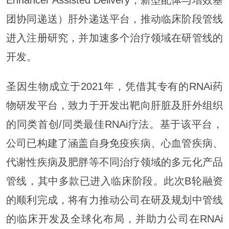
Enhancer Assisted Delivery，新型配体与增效基
团协同递送）肝外递送平台，推动临床阶段管线
进入注册研究，并加速多个治疗领域在研管线的
开发。
圣因生物
成立于
2021年，凭借其专有的RNAi药
物研发平台，致力于开发出靶向肝脏及肝外组织
的同类首创/同类最佳RNAi疗法。基于该平台，
公司已构建了涵盖自身免疫疾病、心血管疾病、
代谢性疾病及肥胖等不同治疗领域的多元化产品
管线，其中多款已进入临床阶段。此次B轮融资
的顺利完成，将有力推动公司在研及规划中管线
的临床开发及全球化布局，并助力公司在RNAi