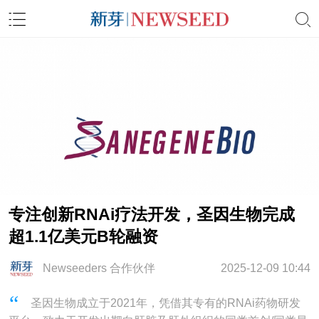
专注创新RNAi疗法开发，圣因生物完成
超1.1亿美元B轮融资
Newseeders 合作伙伴
2025-12-09 10:44
圣因生物成立于​2021年，凭借其专有的RNAi药物研发