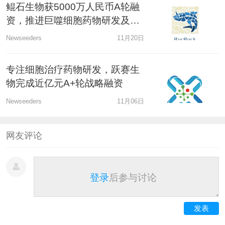
鲲石生物获5000万人民币A轮融
资，推进巨噬细胞药物研发及临
床转化
Newseeders
11月20日
专注细胞治疗药物研发，跃赛生
物完成近亿元A+轮战略融资
Newseeders
11月06日
网友评论
登录
后参与讨论
发表