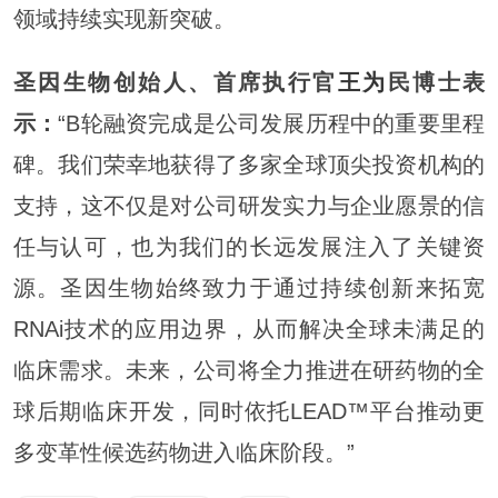
领域持续实现新突破。
圣因生物创始人、首席执行官
王为
民博士表
示：
“B轮融资完成是公司发展历程中的重要里程
碑。我们荣幸地获得了多家全球顶尖投资机构的
支持，这不仅是对公司研发实力与企业愿景的信
任与认可，也为我们的长远发展注入了关键资
源。圣因生物始终致力于通过持续创新来拓宽
RNAi技术的应用边界，从而解决全球未满足的
临床需求。未来，公司将全力推进在研药物的全
球后期临床开发，同时依托LEAD™平台推动更
多变革性候选药物进入临床阶段。”