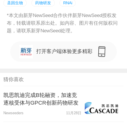
圣因生物
药物研发
RNAi
*本文由新芽NewSeed合作伙伴新芽NewSeed授权发
布，转载请联系原出处。如内容、图片有任何版权问
题，请联系新芽NewSeed处理。
打开客户端体验更多精彩
猜你喜欢
凯思凯迪完成B轮融资，加速竞
逐核受体与GPCR创新药物研发
Newseeders
11月28日