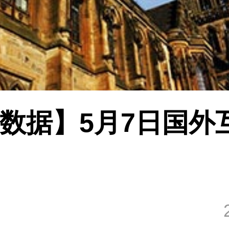
数据】5月7日国外