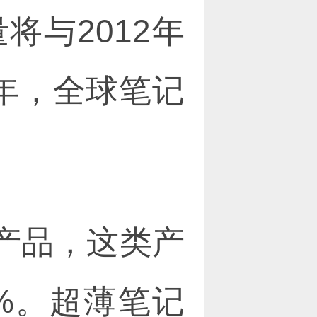
将与2012年
7年，全球笔记
产品，这类产
8%。超薄笔记