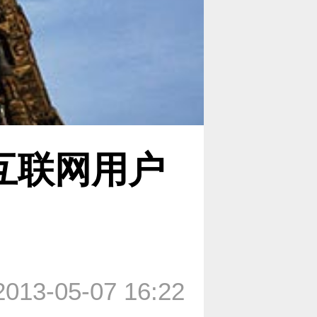
互联网用户
2013-05-07 16:22