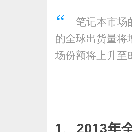
笔记本市场
的全球出货量将增
场份额将上升至8
1、2013