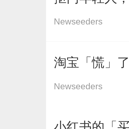
Newseeders
淘宝「慌」
Newseeders
小红书的「