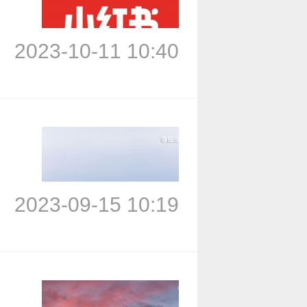
2023-10-11 10:40
2023-09-15 10:19