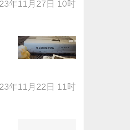
023年11月27日 10时
023年11月22日 11时