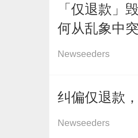
「仅退款」
何从乱象中
Newseeders
纠偏仅退款
Newseeders