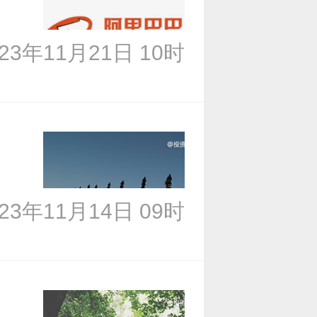
023年11月21日 10时
023年11月14日 09时