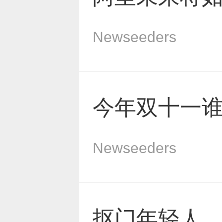
Newseeders
今年双十一
Newseeders
抠门年轻人