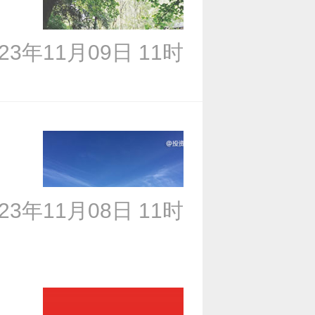
023年11月09日 11时
023年11月08日 11时