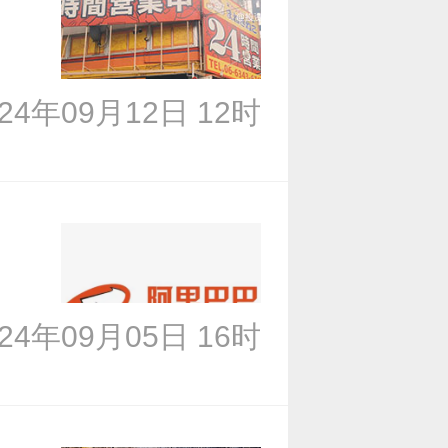
024年09月12日 12时
024年09月05日 16时