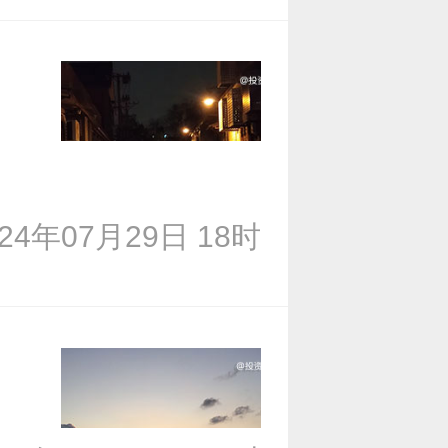
024年07月29日 18时