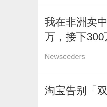
我在非洲卖中
万，接下30
Newseeders
淘宝告别「双