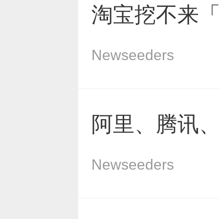
淘宝挖不来
Newseeders
阿里、腾讯
Newseeders