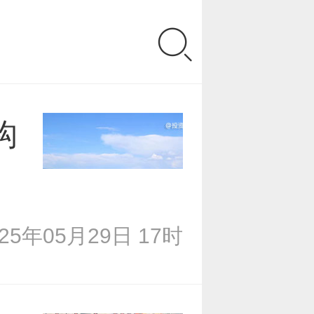
构
025年05月29日 17时