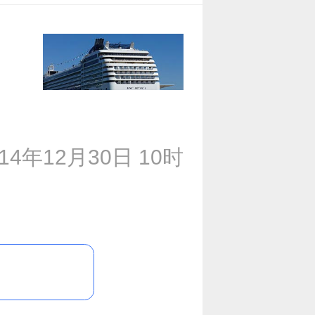
014年12月30日 10时