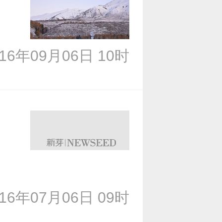
016年09月06日 10时
016年07月06日 09时