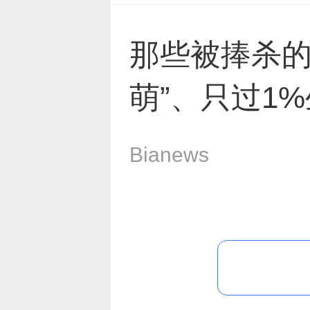
那些被捧杀的
萌”、只过1
Bianews