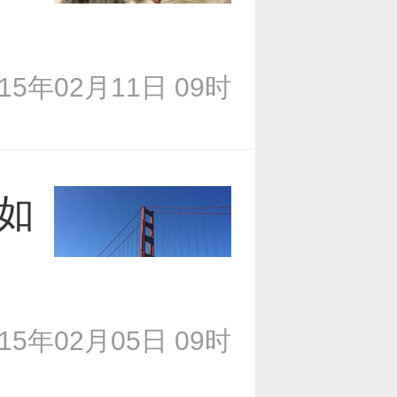
015年02月11日 09时
如
015年02月05日 09时