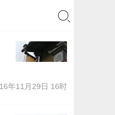
016年11月29日 16时