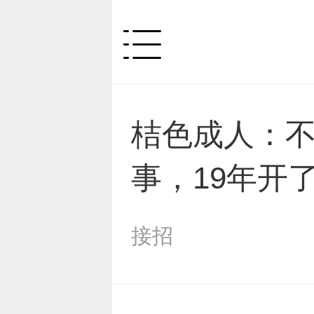
桔色成人：
事，19年开了
接招