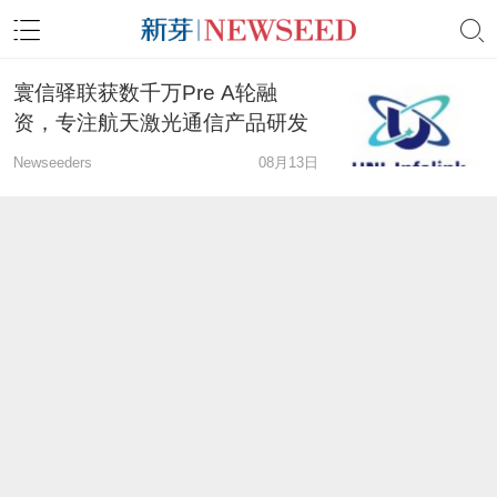
寰信驿联获数千万Pre A轮融
资，专注航天激光通信产品研发
Newseeders
08月13日