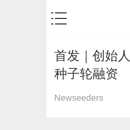
首发｜创始
种子轮融资
Newseeders