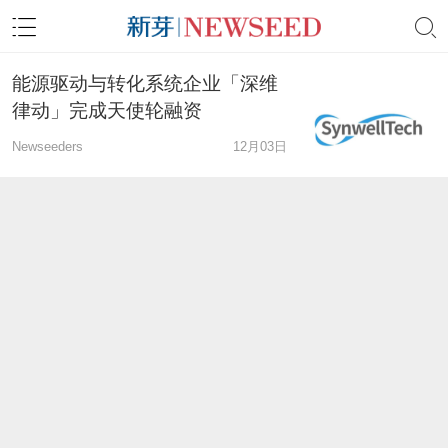
能源驱动与转化系统企业「深维
律动」完成天使轮融资
Newseeders
12月03日