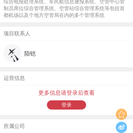
综合电报处理系统、军民航信息通报系统、空管中心管
制员席位综合管理系统、空管站综合管理系统等包括首
都机场以及个地方空管局在内的多个管理系统
项目联系人
陌铠
运营信息
更多信息请登录后查看
登录
所属公司