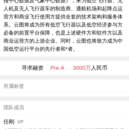
报中心数据及气象中心数据），来为低空飞行器、无
人机及无人飞行器车的制造商、通航机场和起降点运
营方和商业飞行使用方提供全套的技术架构和服务体
系。云图将成为所有低空飞行器以及低空经济参与方
必备的前置平台保障，也是上述硬件方和软件方以及
商业运营方的上游企业。同时，云图也将致力成为中
国低空运行平台的先行者和*者。
寻求融资
Pre-A
3000万
人民币
所属标签
团队成员
任刚
VP