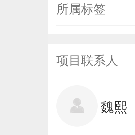
所属标签
项目联系人
魏熙