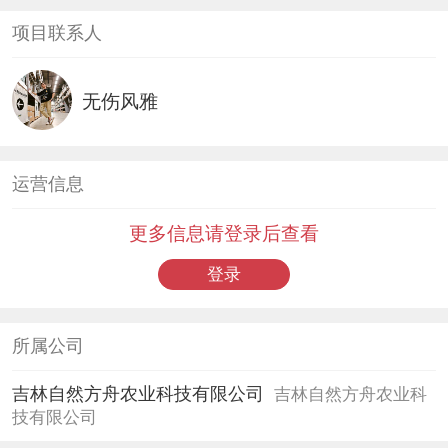
项目联系人
无伤风雅
运营信息
更多信息请登录后查看
登录
所属公司
吉林自然方舟农业科技有限公司
吉林自然方舟农业科
技有限公司