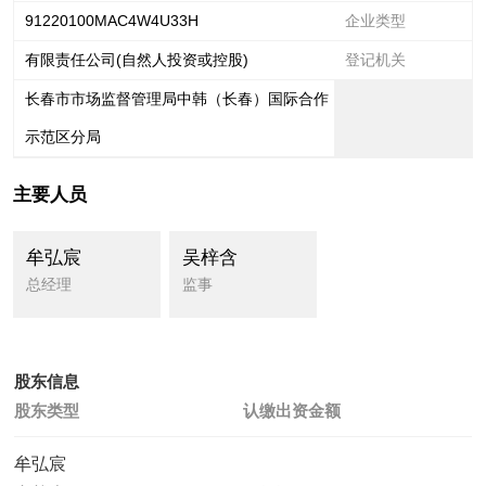
91220100MAC4W4U33H
企业类型
有限责任公司(自然人投资或控股)
登记机关
长春市市场监督管理局中韩（长春）国际合作
示范区分局
主要人员
牟弘宸
吴梓含
总经理
监事
股东信息
股东类型
认缴出资金额
牟弘宸