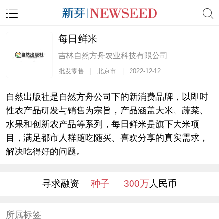
每日鲜米
吉林自然方舟农业科技有限公司
批发零售
|
北京市
|
2022-12-12
自然出版社是自然方舟公司下的新消费品牌，以即时
性农产品研发与销售为宗旨，产品涵盖大米、蔬菜、
水果和创新农产品等系列，每日鲜米是旗下大米项
目，满足都市人群随吃随买、喜欢分享的真实需求，
解决吃得好的问题。
寻求融资
种子
300万
人民币
所属标签