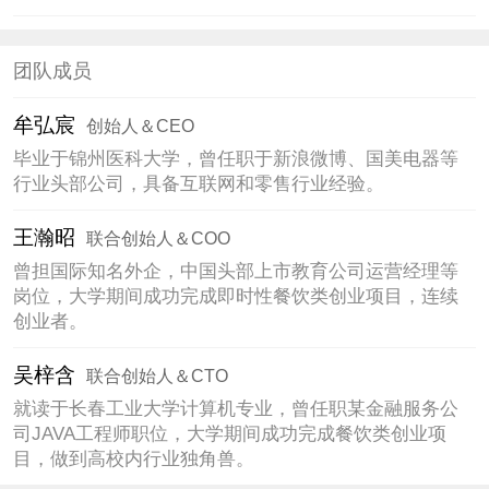
团队成员
牟弘宸
创始人＆CEO
毕业于锦州医科大学，曾任职于新浪微博、国美电器等
行业头部公司，具备互联网和零售行业经验。
王瀚昭
联合创始人＆COO
曾担国际知名外企，中国头部上市教育公司运营经理等
岗位，大学期间成功完成即时性餐饮类创业项目，连续
创业者。
吴梓含
联合创始人＆CTO
就读于长春工业大学计算机专业，曾任职某金融服务公
司JAVA工程师职位，大学期间成功完成餐饮类创业项
目，做到高校内行业独角兽。