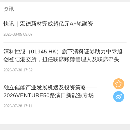
资讯
快讯｜宏德新材完成超亿元A+轮融资
2026-08-05 09:07
清科控股（01945.HK）旗下清科证券助力中际旭
创登陆港交所，担任联席账簿管理人及联席牵头经
办人
2026-07-30 17:52
独立储能产业发展机遇及投资策略——
2026VENTURE50路演日新能源专场
2026-07-28 17:11