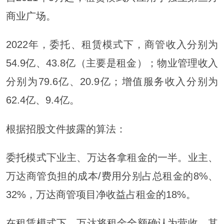
商业广场。
2022年，委托、租赁模式下，商管收入分别为
54.9亿、43.8亿（主要是租金）；物业管理收入
分别为79.6亿、20.9亿；增值服务收入分别为
62.4亿、9.4亿。
根据招股文件披露的算法：
委托模式下业主、万达各拿租金的一半。业主、
万达商管负担的成本/费用分别占总租金的8%、
32%，万达商管项目净收益占租金的18%。
在租赁模式下，万达将租金全额确认为营收。其