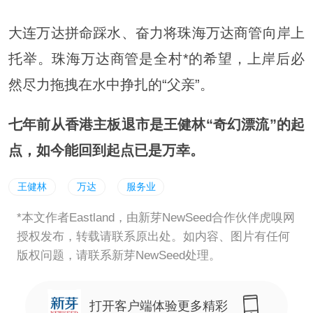
大连万达拼命踩水、奋力将珠海万达商管向岸上
托举。珠海万达商管是全村*的希望，上岸后必
然尽力拖拽在水中挣扎的“父亲”。
七年前从香港主板退市是王健林“奇幻漂流”的起
点，如今能回到起点已是万幸。
王健林
万达
服务业
*本文作者Eastland，由新芽NewSeed合作伙伴虎嗅网
授权发布，转载请联系原出处。如内容、图片有任何
版权问题，请联系新芽NewSeed处理。
打开客户端体验更多精彩