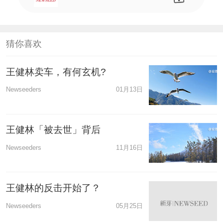
猜你喜欢
王健林卖车，有何玄机?
Newseeders
01月13日
王健林「被去世」背后
Newseeders
11月16日
王健林的反击开始了？
Newseeders
05月25日