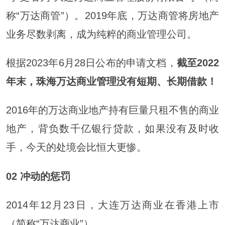
称“万达商管”）。2019年底，万达商管将房地产
业务尽数剥离，成为纯粹的商业管理公司。
根据2023年6月28日公布的申请文档，
截至2022
年末，珠海万达商业管理没有短期、长期借款！
2016年的万达商业地产持有巨量只租不售的商业
地产，背负数千亿银行贷款，如果没有及时收
手，今天的处境会比恒大更惨。
02 冲动的惩罚
2014年12月23日，大连万达商业在香港上市
（简称“万达商业”）。