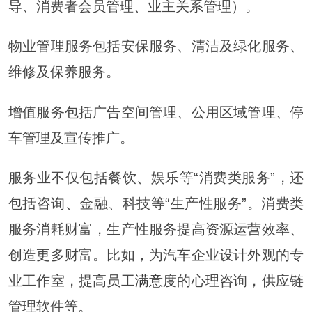
导、消费者会员管理、业主关系管理）。
物业管理服务包括安保服务、清洁及绿化服务、
维修及保养服务。
增值服务包括广告空间管理、公用区域管理、停
车管理及宣传推广。
服务业不仅包括餐饮、娱乐等“消费类服务”，还
包括咨询、金融、科技等“生产性服务”。消费类
服务消耗财富，生产性服务提高资源运营效率、
创造更多财富。比如，为汽车企业设计外观的专
业工作室，提高员工
满意
度的心理咨询，供应链
管理软件等。