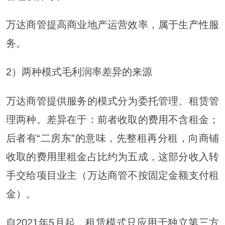
万达商管提高商业地产运营效率，属于生产性服
务。
2）两种模式毛利润率差异的来源
万达商管提供服务的模式分为委托管理、租赁管
理两种。差异在于：前者收取的费用不含租金；
后者有“二房东”的意味，先整租再分租，向商铺
收取的费用里租金占比约为五成，这部分收入转
手交给项目业主（万达商管不按固定金额支付租
金）。
自2021年5月起，租赁模式只应用于独立第三方