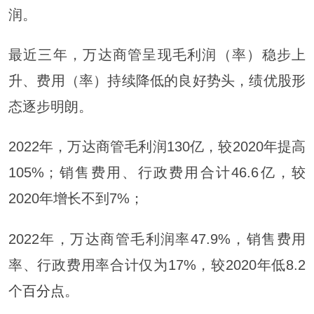
润。
最近三年，万达商管呈现毛利润（率）稳步上
升、费用（率）持续降低的良好势头，绩优股形
态逐步明朗。
2022年，万达商管毛利润130亿，较2020年提高
105%；销售费用、行政费用合计46.6亿，较
2020年增长不到7%；
2022年，万达商管毛利润率47.9%，销售费用
率、行政费用率合计仅为17%，较2020年低8.2
个
百分点
。