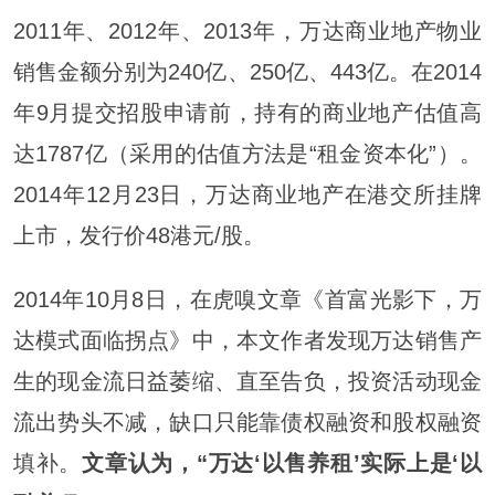
2011年、2012年、2013年，万达商业地产物业
销售金额分别为240亿、250亿、443亿。在2014
年9月提交招股申请前，持有的商业地产估值高
达1787亿（采用的估值方法是“租金资本化”）。
2014年12月23日，万达商业地产在港交所挂牌
上市，发行价48港元/股。
2014年10月8日，在虎嗅文章《首富光影下，万
达模式面临拐点》中，本文作者发现万达销售产
生的现金流日益萎缩、直至告负，投资活动现金
流出势头不减，缺口只能靠债权融资和股权融资
填补。
文章认为，“万达‘以售养租’实际上是‘以