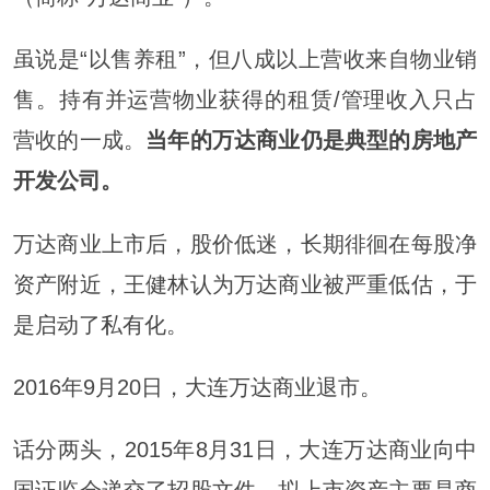
虽说是“以售养租”，但八成以上营收来自物业销
售。持有并运营物业获得的租赁/管理收入只占
营收的一成。
当年的万达商业仍是典型的房地产
开发公司。
万达商业上市后，股价低迷，长期徘徊在每股净
资产附近，王健林认为万达商业被严重低估，于
是启动了私有化。
2016年9月20日，大连万达商业退市。
话分两头，2015年8月31日，大连万达商业向中