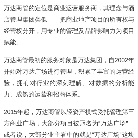
万达商管的定位是商业运营服务商，其理念与酒
店管理集团类似——把商业地产项目的所有权与
经营权分开，用专业的管理及品牌影响力为项目
赋能。
万达商管最初的服务对象是万达集团，自2002年
开始对万达广场进行管理，积累了丰富的运营经
验，拥有对行业的深刻理解、对数据的分析能
力、成熟的运营和招商体系。
2015年起，万达商管以轻资产模式受托管理第三
方商业广场，大部分项目被冠名为“万达广场”。
或者说，大部分业主看中的就是“万达广场”这块