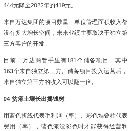
444元降至2022年的419元。
来自万达集团的项目数量、单位管理面积收入都
没有多大增长空间，未来业绩主要取决于独立第
三方客户的开发。
目前，万达商管手里有181个储备项目，其中
163个来自独立第三方。储备项目投入运营后，
来自独立第三方的收入可以翻一倍。
04 贫瘠土壤长出
摇钱树
用蓝色折线代表毛利润（率）、彩色堆叠柱代表
费用（率），蓝色淹没彩色时才能获得经营利