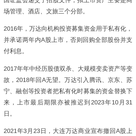
国证监会递交了招股文件，拟上市资产主要是商
场管理、酒店、文旅三个分部。
2016年，万达向机构投资募集资金用于私有化，
并承诺两年内A股上市，否则回购全部股份并支
付利息。
2017年年中经历股债双杀、大规模变卖资产等变
故，2018年回A无望。万达引入腾讯、京东、苏
宁、融创等投资者把私有化时募集的资金替换下
来，上市最后期限亦被推迟到2023年10月31
日。
2021年3月23日，大连万达商业宣布撤回A股上