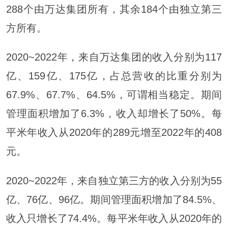
288个由万达集团所有，其余184个由独立第三
方所有。
2020~2022年，来自万达集团的收入分别为117
亿、159亿、175亿，占总营收的比重分别为
67.9%、67.7%、64.5%，可谓相当稳定。期间
管理面积增加了6.3%，收入却增长了50%。每
平米年收入从2020年的289元增至2022年的408
元。
2020~2022年，来自独立第三方的收入分别为55
亿、76亿、96亿。期间管理面积增加了84.5%、
收入只增长了74.4%。每平米年收入从2020年的