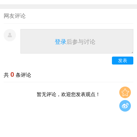
网友评论
登录
后参与讨论
发表
0
共
条评论
暂无评论，欢迎您发表观点！