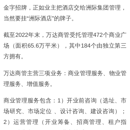
金字招牌，正如业主把酒店交给洲际集团管理，
当然要挂“洲际酒店”的牌子。
截至2022年末，万达商管受托管理472个商业广
场（面积65.6万平米），其中184个由独立第三
方拥有。
万达商管主营三项业务：商业管理服务、物业管
理服务、增值服务。
商业管理服务包含：1）开业前咨询（选址、市
场研究、市场定位 、设计咨询、建设咨询）；
2）运营管理（开业筹备、招商管理、租户指