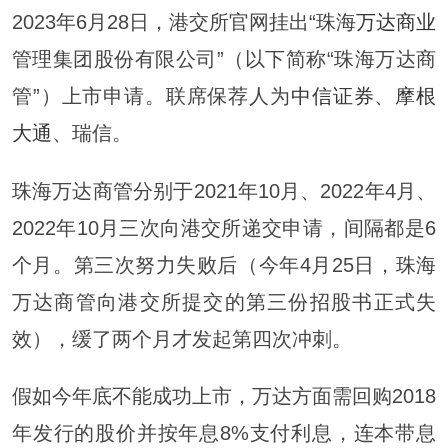
2023年6月28日，港交所官网挂出“珠海
万达商业
管理集团股份有限公司”（以下简称“珠海万达商
管”）上市申请。联席保荐人为
中信证券
、
摩根
大通
、瑞信。
珠海万达商管分别于2021年10月、2022年4月、
2022年10月三次向港交所递交申请，间隔都是6
个月。第三次努力失败后（今年4月25日，珠海
万达商管向港交所提交的第三份招股书正式失
效），缓了两个月才发起第四次冲刺。
假如今年底不能成功上市，万达方面需回购2018
年发行的股价并按年息8%支付利息，连本带息