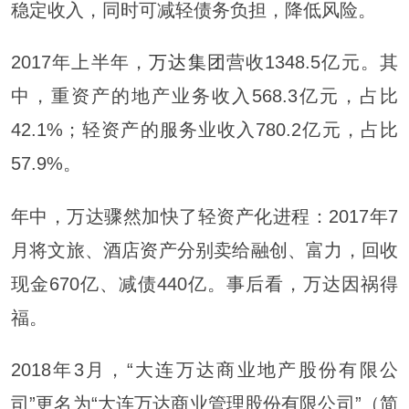
稳定收入，同时可减轻债务负担，降低风险。
2017年上半年，
万达集团
营收1348.5亿元。其
中，重资产的地产业务收入568.3亿元，占比
42.1%；轻资产的服务业收入780.2亿元，占比
57.9%。
年中，万达骤然加快了轻资产化进程：2017年7
月将文旅、酒店资产分别卖给融创、富力，回收
现金670亿、减债440亿。事后看，万达因祸得
福。
2018年3月，“大连万达商业地产股份有限公
司”更名为“大连万达商业管理股份有限公司”（简