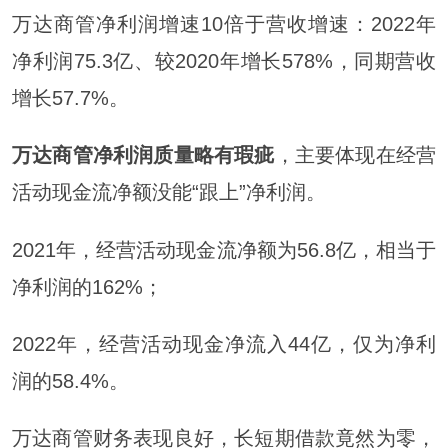
万达商管净利润增速10倍于营收增速：2022年
净利润75.3亿、较2020年增长578%，同期营收
增长57.7%。
万达商管净利润质量略有瑕疵
，主要体现在经营
活动现金流净额没能“跟上”净利润。
2021年，经营活动现金流净额为56.8亿，相当于
净利润的162%；
2022年，经营活动现金净流入44亿，仅为净利
润的58.4%。
万达商管财务表现良好，长短期借款竟然为零，