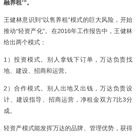
融养租’”。
王健林意识到“以售养租”模式的巨大风险，开始
推动“轻资产化”。在2016年工作报告中，王健林
给出两个模式：
1）投资模式。别人拿钱下订单，万达负责找
地、建设、招商和运营。
2）合作模式。别人出地又出钱，万达负责设
计、建设指导、招商运营，净租金双方7比3分
成。
轻资产模式能发挥万达的品牌、管理优势，获得