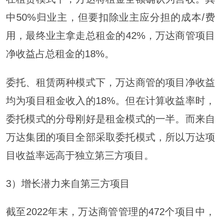
中50%归业主，但要扣除业主应分担的成本/费
用，最终业主拿走总租金的42%，万达商管项目
净收益占总租金的18%。
委托、租赁两种模式下，万达商管的项目净收益
均为项目租金收入的18%。但在计算收益率时，
委托模式的分母刚好是租金模式的一半。而来自
万达集团的项目全部采取委托模式，所以万达项
目收益率远高于独立第三方项目。
3）增长潜力来自第三方项目
截至2022年末，万达商管管理的472个项目中，