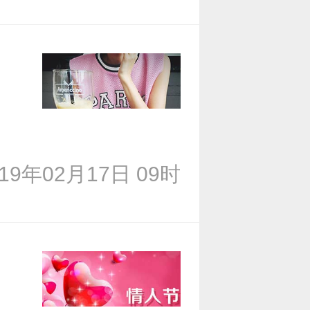
019年02月17日 09时