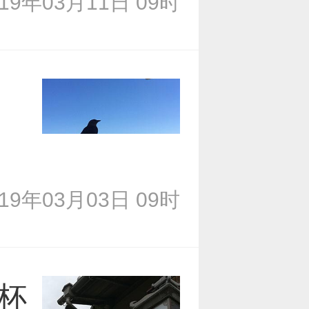
019年03月11日 09时
019年03月03日 09时
杯