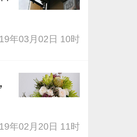
019年03月02日 10时
，
019年02月20日 11时