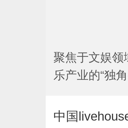
聚焦于文娱领
乐产业的“独角兽”
中国liveho