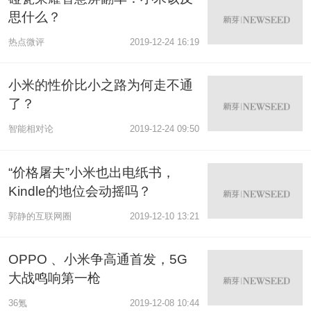
思什么？
热点微评
2019-12-24 16:19
小米的性价比小之路为何走不通
了？
智能相对论
2019-12-24 09:50
“价格屠夫”小米也出电纸书，
Kindle的地位会动摇吗？
郭静的互联网圈
2019-12-10 13:21
OPPO 、小米争高通首发，5G
大战鸣响第一枪
36氪
2019-12-08 10:44