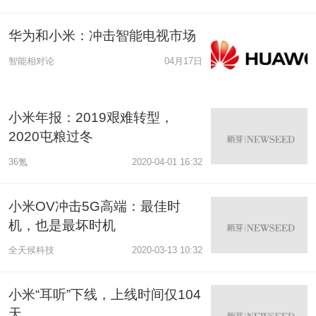
华为和小米：冲击智能电视市场
智能相对论
04月17日
小米年报：2019艰难转型，
2020屯粮过冬
36氪
2020-04-01 16:32
小米OV冲击5G高端：最佳时
机，也是最坏时机
全天候科技
2020-03-13 10:32
小米“耳听”下线，上线时间仅104
天