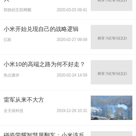
郭静的互联网圈
2020-03-03 09:41
小米开始兑现自己的战略逻辑
亿欧
2020-02-27 09:09
小米10的高端之路为何不好走？
热点微评
2020-02-24 14:59
雷军从来不大方
全天候科技
2019-12-29 10:31
碰瓷荣耀智慧屏翻车：小米该反