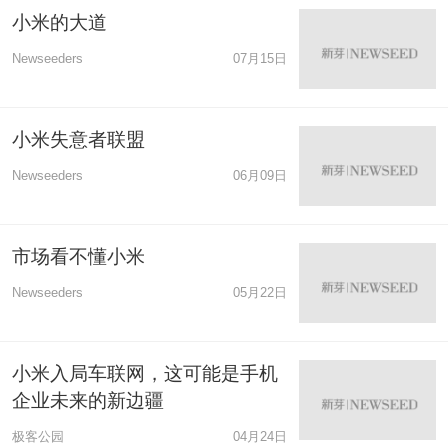
小米的大道
Newseeders
07月15日
小米失意者联盟
Newseeders
06月09日
市场看不懂小米
Newseeders
05月22日
小米入局车联网，这可能是手机
企业未来的新边疆
极客公园
04月24日