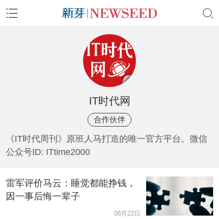
IT时代网
合作伙伴
《IT时代周刊》原班人马打造的唯一官方平台。微信
公众号ID: ITtime2000
雷军评价马云：睡觉都能挣钱，
因一事后悔一辈子
08月22日